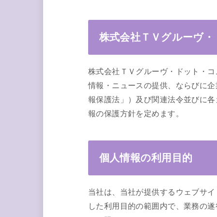
株式会社ＴＶグルーヴ・
株式会社ＴＶグルーヴ・ドット・コ
情報・ニュースの提供、ならびに企
報保護法」）及び関連法令並びに各
報の保護方針を定めます。
個人情報の利用目的
当社は、当社が提供するウェブサイ
した利用目的の範囲内で、業務の遂