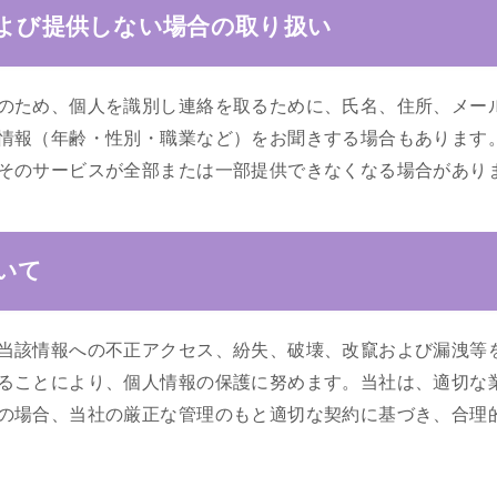
よび提供しない場合の取り扱い
のため、個人を識別し連絡を取るために、氏名、住所、メー
情報（年齢・性別・職業など）をお聞きする場合もあります
そのサービスが全部または一部提供できなくなる場合があり
いて
当該情報への不正アクセス、紛失、破壊、改竄および漏洩等
ることにより、個人情報の保護に努めます。当社は、適切な
の場合、当社の厳正な管理のもと適切な契約に基づき、合理