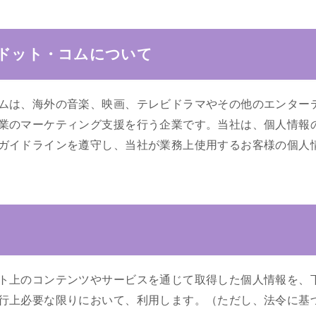
ドット・コムについて
ムは、海外の音楽、映画、テレビドラマやその他のエンター
業のマーケティング支援を行う企業です。当社は、個人情報
ガイドラインを遵守し、当社が業務上使用するお客様の個人
ト上のコンテンツやサービスを通じて取得した個人情報を、
行上必要な限りにおいて、利用します。（ただし、法令に基