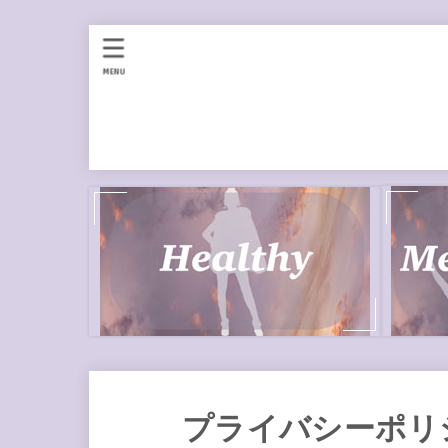
MENU
プライバシーポリ