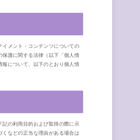
テイメント・コンテンツについての
の保護に関する法律（以下「個人情
情報について、以下のとおり個人情
下記の利用目的および取得の際に示
づくなどの正当な理由がある場合は