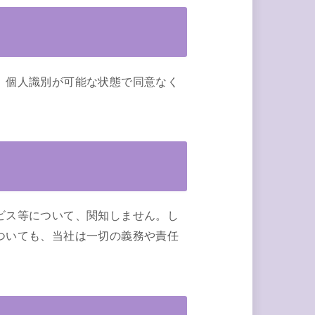
、個人識別が可能な状態で同意なく
ビス等について、関知しません。し
ついても、当社は一切の義務や責任