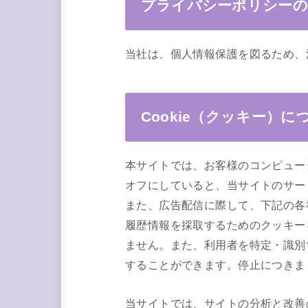
プライバシーポリシーの
当社は、個人情報保護を図るため、
Cookie（クッキー）に
本サイトでは、お客様のコンピュータ
オフにしていると、当サイトのサー
また、広告配信に際して、下記の各
履歴情報を採取するためのクッキー
ません。また、利用者を特定・識別
することができます。停止につきま
当サイトでは、サイトの分析と改善の