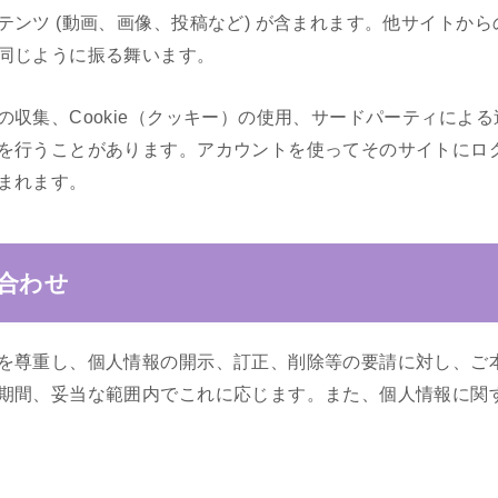
テンツ (動画、画像、投稿など) が含まれます。他サイトか
同じように振る舞います。
の収集、Cookie（クッキー）の使用、サードパーティによ
を行うことがあります。アカウントを使ってそのサイトにロ
まれます。
合わせ
を尊重し、個人情報の開示、訂正、削除等の要請に対し、ご
期間、妥当な範囲内でこれに応じます。また、個人情報に関