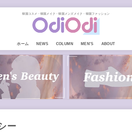
韓国コスメ・韓国メイク・韓国メンズメイク・韓国ファッション
ホーム
NEWS
COLUMN
MEN’S
ABOUT
シー