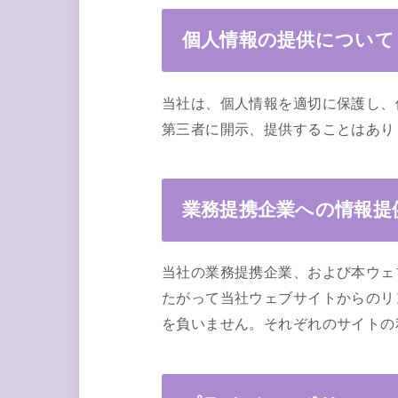
個人情報の提供について
当社は、個人情報を適切に保護し、
第三者に開示、提供することはあり
業務提携企業への情報提
当社の業務提携企業、および本ウェ
たがって当社ウェブサイトからのリ
を負いません。それぞれのサイトの