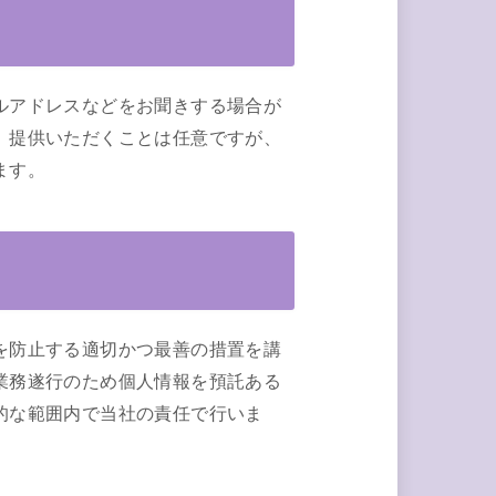
ルアドレスなどをお聞きする場合が
。提供いただくことは任意ですが、
ます。
を防止する適切かつ最善の措置を講
業務遂行のため個人情報を預託ある
的な範囲内で当社の責任で行いま