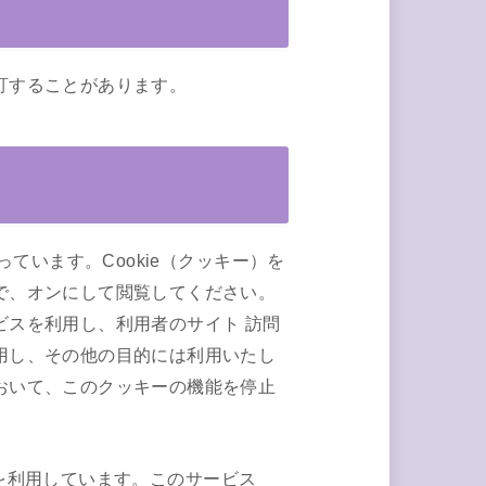
訂することがあります。
ています。Cookie（クッキー）を
で、オンにして閲覧してください。
スを利用し、利用者のサイト 訪問
用し、その他の目的には利用いたし
おいて、このクッキーの機能を停止
」を利用しています。このサービス