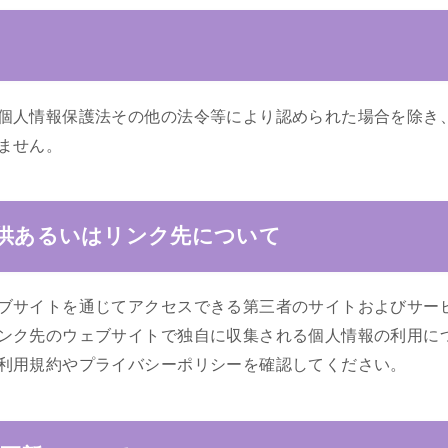
個人情報保護法その他の法令等により認められた場合を除き
ません。
供あるいはリンク先について
ブサイトを通じてアクセスできる第三者のサイトおよびサー
ンク先のウェブサイトで独自に収集される個人情報の利用に
利用規約やプライバシーポリシーを確認してください。