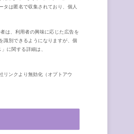
データは匿名で収集されており、個人
事業者は、利用者の興味に応じた広告を
ザを識別できるようになりますが、個
ンス」に関する詳細は、
の各社リンクより無効化（オプトアウ