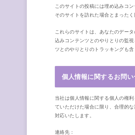
このサイトの投稿には埋め込みコン
そのサイトを訪れた場合とまったく
これらのサイトは、あなたのデータ
込みコンテンツとのやりとりの監視
ツとのやりとりのトラッキングも含
個人情報に関するお問い
当社は個人情報に関する個人の権利
ていただけた場合に限り、合理的な
対応いたします。
連絡先：