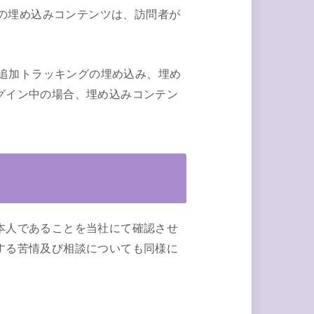
らの埋め込みコンテンツは、訪問者が
る追加トラッキングの埋め込み、埋め
グイン中の場合、埋め込みコンテン
本人であることを当社にて確認させ
する苦情及び相談についても同様に