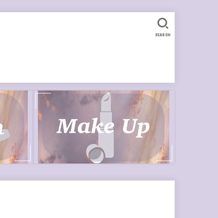
SEARCH