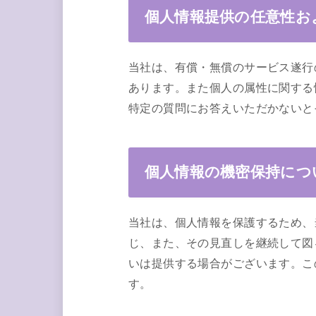
個人情報提供の任意性お
当社は、有償・無償のサービス遂行
あります。また個人の属性に関する
特定の質問にお答えいただかないと
個人情報の機密保持につ
当社は、個人情報を保護するため、
じ、また、その見直しを継続して図
いは提供する場合がございます。こ
す。