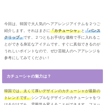
今回は、韓国で大人気のヘアアレンジアイテムを２つご
紹介します。それはまさに
「カチューシャ」
と
「バンス
クリップ」
です。２つともお手頃な価格で手に入れるこ
とができる身近なアイテムです。すぐに真似できるのが
うれしいポイントなので、ぜひ芸能人のヘアアレンジを
参考にしてみてください！
カチューシャの魅力は？
韓国では、太くて厚いデザインのカチューシャが最新の
トレンドです。
シンプルなデザインのカチューシャをつ
けるだけでも、雰囲気を変えることができます。ファッ