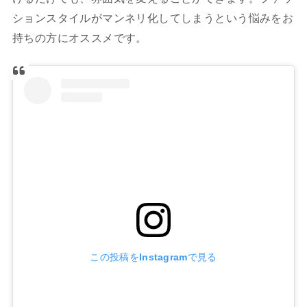
ションスタイルがマンネリ化してしまうという悩みをお
持ちの方にオススメです。
この投稿をInstagramで見る