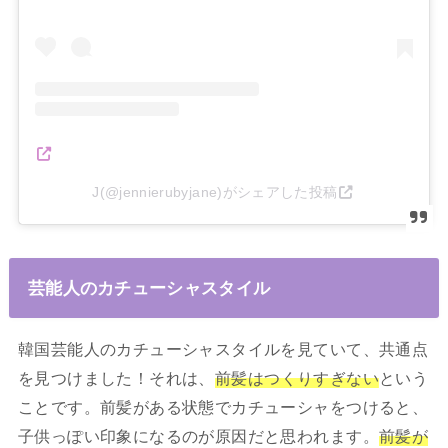
J(@jennierubyjane)がシェアした投稿
芸能人のカチューシャスタイル
韓国芸能人のカチューシャスタイルを見ていて、共通点
を見つけました！それは、
前髪はつくりすぎない
という
ことです。前髪がある状態でカチューシャをつけると、
子供っぽい印象になるのが原因だと思われます。
前髪が