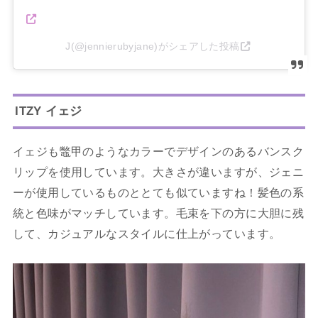
J(@jennierubyjane)がシェアした投稿
ITZY イェジ
イェジも鼈甲のようなカラーでデザインのあるバンスク
リップを使用しています。大きさが違いますが、ジェニ
ーが使用しているものととても似ていますね！髪色の系
統と色味がマッチしています。毛束を下の方に大胆に残
して、カジュアルなスタイルに仕上がっています。