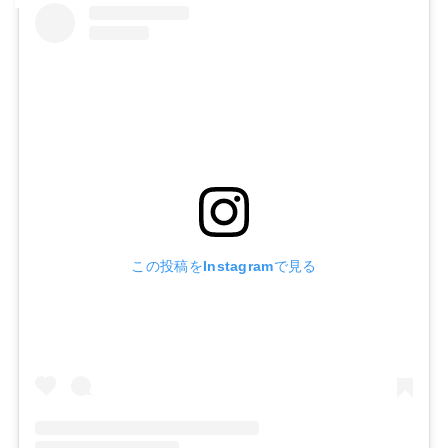
この投稿をInstagramで見る