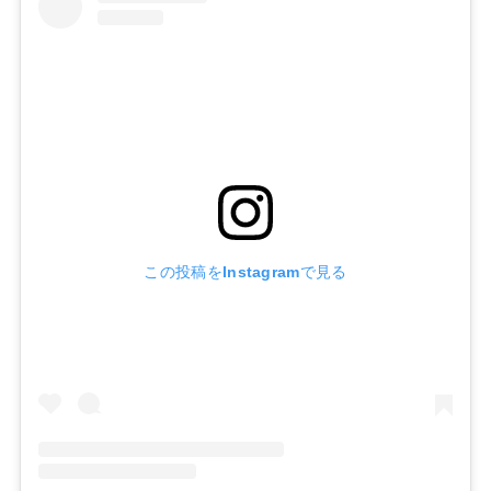
この投稿をInstagramで見る