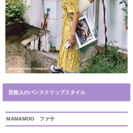
芸能人のバンスクリップスタイル
MAMAMOO ファサ