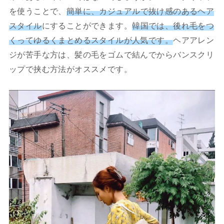
を使うことで、
簡単に、カジュアルで抜け感のあるヘア
スタイル
にすることができます。
韓国では、後れ毛をつ
くってゆるくまとめるスタイルが人気です。
ヘアアレン
ジが苦手な方は、髪の毛をゴムで結んでからバンスクリ
ップで挟む方法がオススメです。