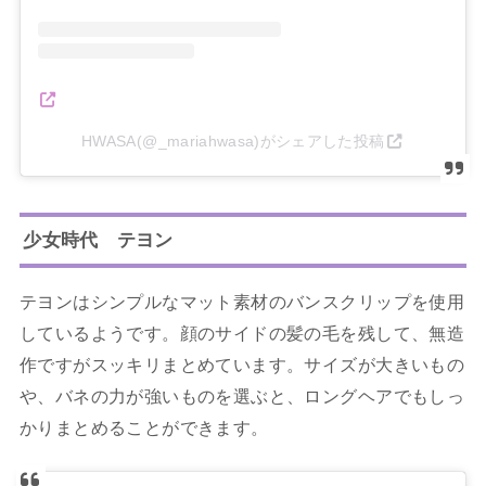
HWASA(@_mariahwasa)がシェアした投稿
少女時代 テヨン
テヨンはシンプルなマット素材のバンスクリップを使用
しているようです。顔のサイドの髪の毛を残して、無造
作ですがスッキリまとめています。サイズが大きいもの
や、バネの力が強いものを選ぶと、ロングヘアでもしっ
かりまとめることができます。