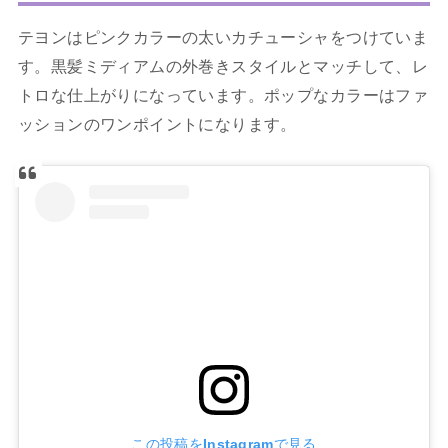
テヨンはピンクカラーの太いカチューシャをつけていま
す。黒髪ミディアムの外巻きスタイルとマッチして、レ
トロな仕上がりになっています。ポップなカラーはファ
ッションのワンポイントになります。
この投稿をInstagramで見る