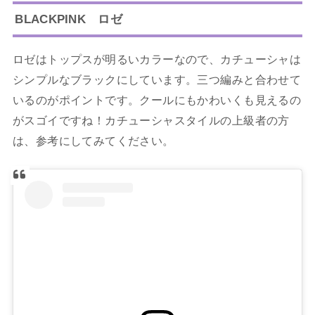
BLACKPINK ロゼ
ロゼはトップスが明るいカラーなので、カチューシャは
シンプルなブラックにしています。三つ編みと合わせて
いるのがポイントです。クールにもかわいくも見えるの
がスゴイですね！カチューシャスタイルの上級者の方
は、参考にしてみてください。