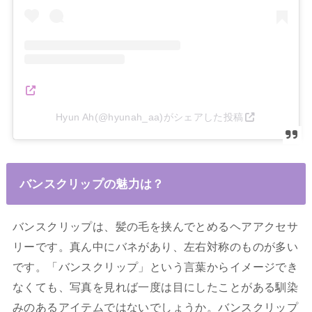
Hyun Ah(@hyunah_aa)がシェアした投稿
バンスクリップの魅力は？
バンスクリップは、髪の毛を挟んでとめるヘアアクセサ
リーです。真ん中にバネがあり、左右対称のものが多い
です。「バンスクリップ」という言葉からイメージでき
なくても、写真を見れば一度は目にしたことがある馴染
みのあるアイテムではないでしょうか。バンスクリップ