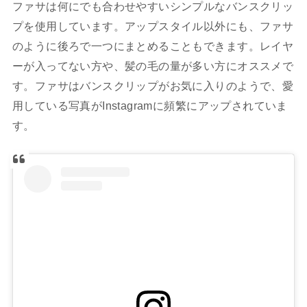
ファサは何にでも合わせやすいシンプルなバンスクリッ
プを使用しています。アップスタイル以外にも、ファサ
のように後ろで一つにまとめることもできます。レイヤ
ーが入ってない方や、髪の毛の量が多い方にオススメで
す。ファサはバンスクリップがお気に入りのようで、愛
用している写真がInstagramに頻繁にアップされていま
す。