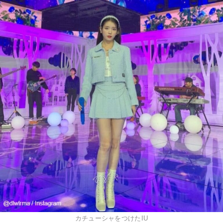
カチューシャをつけたIU