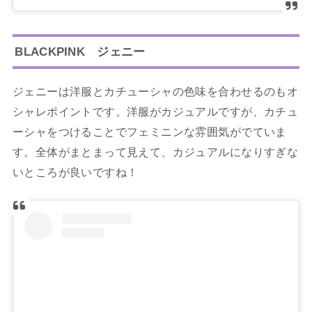
BLACKPINK ジェニー
ジェニーは洋服とカチューシャの色味を合わせるのもオ
シャレポイントです。洋服がカジュアルですが、カチュ
ーシャをつけることでフェミニンな雰囲気がでていま
す。全体がまとまって見えて、カジュアルになりすぎな
いところが良いですね！