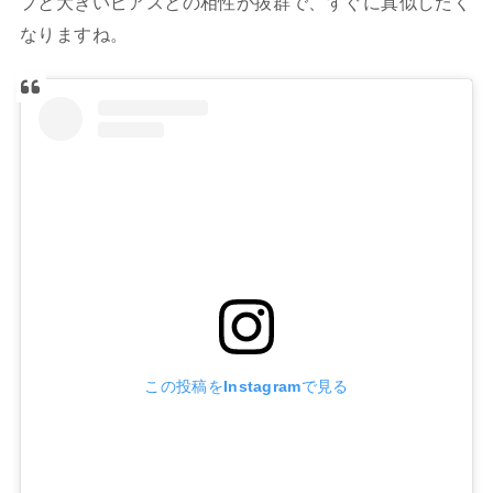
プと大きいピアスとの相性が抜群で、すぐに真似したく
なりますね。
この投稿をInstagramで見る