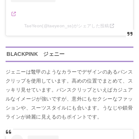
TaeYeon(@taeyeon_ss)がシェアした投稿
BLACKPINK ジェニー
ジェニーは鼈甲のようなカラーでデザインのあるバンス
クリップを使用しています。高めの位置でまとめて、ス
ッキリ見せています。バンスクリップといえばカジュア
ルなイメージが強いですが、意外にもセクシーなファッ
ションや、スーツスタイルにも合います。うなじや鎖骨
ラインが綺麗に見えるのもポイントです。