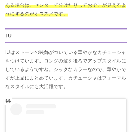
ある場合は、センターで分けたりしておでこが見えるよ
うにするのがオススメです。
IU
IUはストーンの装飾がついている華やかなカチューシャ
をつけています。ロングの髪を後ろでアップスタイルに
しているようですね。シックなカラーなので、華やかで
すが上品にまとめています。カチューシャはフォーマル
なスタイルにも大活躍です。