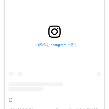
この投稿をInstagramで見る