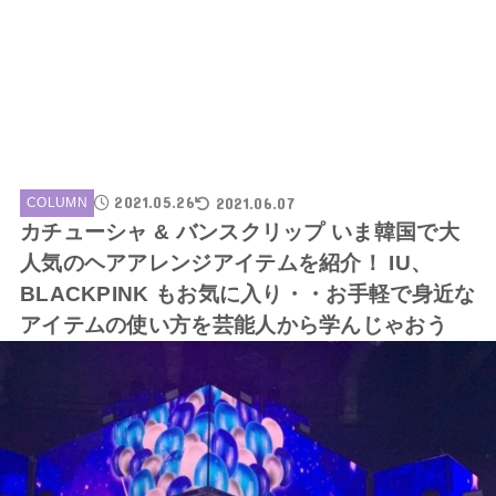
2021.05.26
2021.06.07
COLUMN
カチューシャ & バンスクリップ いま韓国で大
人気のヘアアレンジアイテムを紹介！ IU、
BLACKPINK もお気に入り・・お手軽で身近な
アイテムの使い方を芸能人から学んじゃおう