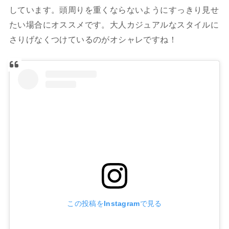
しています。頭周りを重くならないようにすっきり見せ
たい場合にオススメです。大人カジュアルなスタイルに
さりげなくつけているのがオシャレですね！
この投稿をInstagramで見る