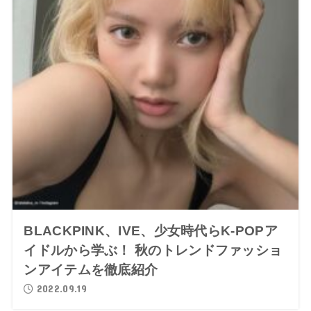
BLACKPINK、IVE、少女時代らK-POPア
イドルから学ぶ！ 秋のトレンドファッショ
ンアイテムを徹底紹介
2022.09.19