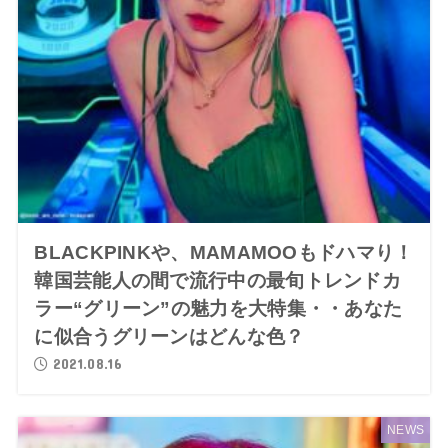
BLACKPINKや、MAMAMOOもドハマり！
韓国芸能人の間で流行中の最旬トレンドカ
ラー“グリーン”の魅力を大特集・・あなた
に似合うグリーンはどんな色？
2021.08.16
NEWS