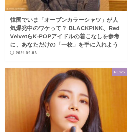
韓国でいま「オープンカラーシャツ」が人
気爆発中のワケって？ BLACKPINK、Red
VelvetらK-POPアイドルの着こなしを参考
に、あなただけの「一枚」を手に入れよう
2021.09.06
NEWS