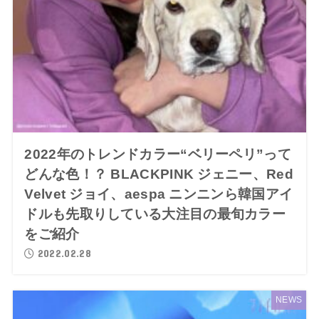
2022年のトレンドカラー“ベリーペリ”って
どんな色！？ BLACKPINK ジェニー、Red
Velvet ジョイ、aespa ニンニンら韓国アイ
ドルも先取りしている大注目の最旬カラー
をご紹介
2022.02.28
NEWS