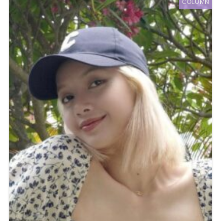
COLUMN