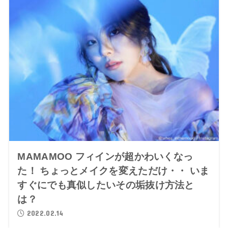
MAMAMOO フィインが超かわいくなっ
た！ ちょっとメイクを変えただけ・・ いま
すぐにでも真似したいその垢抜け方法と
は？
2022.02.14