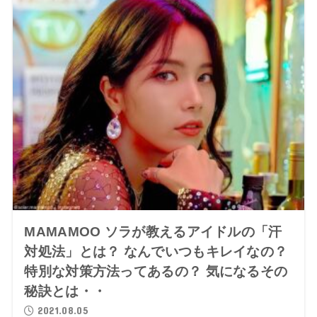
MAMAMOO ソラが教えるアイドルの「汗
対処法」とは？ なんでいつもキレイなの？
特別な対策方法ってあるの？ 気になるその
秘訣とは・・
2021.08.05