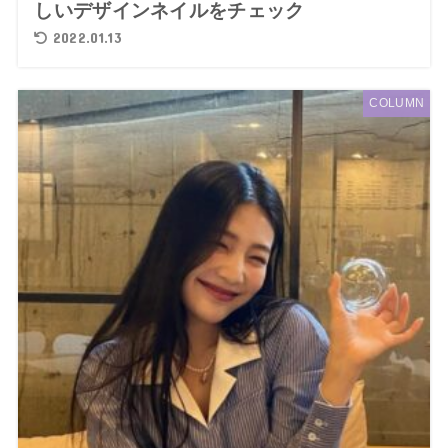
しいデザインネイルをチェック
2022.01.13
COLUMN