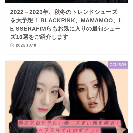
2022－2023年、秋冬のトレンドシューズ
を大予想！ BLACKPINK、MAMAMOO、L
E SSERAFIMらもお気に入りの最旬シュー
ズ10選をご紹介します
2022.10.18
COLUMN