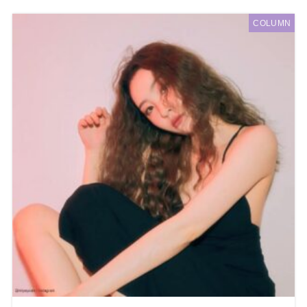
COLUMN