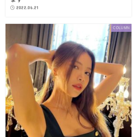
2022.06.21
COLUMN