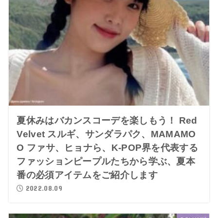
夏休みはバカンスコーデを楽しもう！ Red
Velvet スルギ、サンダラパク、MAMAMO
O ファサ、ヒョナら、K-POP界を代表する
ファッションピープルたちから学ぶ、夏本
番の必須アイテムをご紹介します
2022.08.09