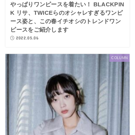
やっぱりワンピースを着たい！ BLACKPIN
K リサ、TWICEらのオシャレすぎるワンピ
ース姿と、この春イチオシのトレンドワン
ピースをご紹介します
2022.05.06
COLUMN