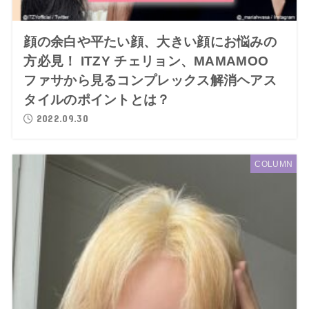
顔の余白や平たい顔、大きい顔にお悩みの
方必見！ ITZY チェリョン、MAMAMOO
ファサから見るコンプレックス解消ヘアス
タイルのポイントとは？
2022.09.30
COLUMN