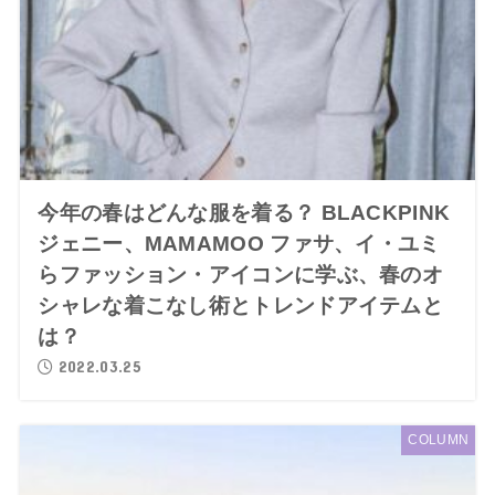
今年の春はどんな服を着る？ BLACKPINK
ジェニー、MAMAMOO ファサ、イ・ユミ
らファッション・アイコンに学ぶ、春のオ
シャレな着こなし術とトレンドアイテムと
は？
2022.03.25
COLUMN