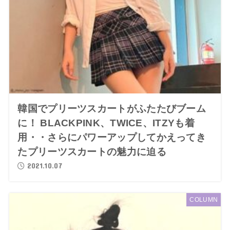
韓国でプリーツスカートがふたたびブーム
に！ BLACKPINK、TWICE、ITZYも着
用・・さらにパワーアップしてかえってき
たプリーツスカートの魅力に迫る
2021.10.07
COLUMN