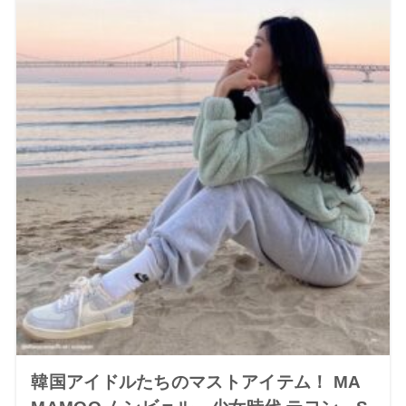
韓国アイドルたちのマストアイテム！ MA