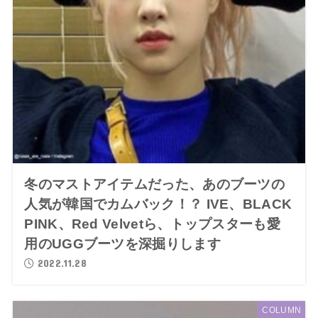
冬のマストアイテムだった、あのブーツの
人気が韓国でカムバック！？ IVE、BLACK
PINK、Red Velvetら、トップスターも愛
用のUGGブーツを深掘りします
2022.11.28
COLUMN