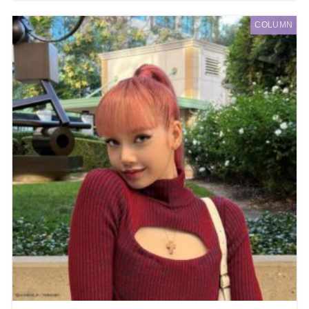
COLUMN