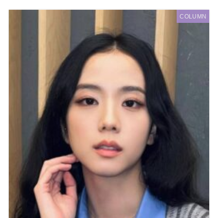
COLUMN