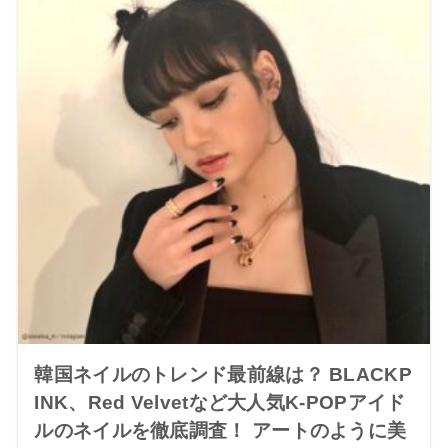
韓国ネイルのトレンド最前線は？ BLACKP
INK、Red Velvetなど大人気K-POPアイド
ルのネイルを徹底調査！ アートのように美