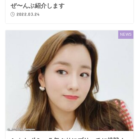
ぜ〜んぶ紹介します
2022.03.24
NEWS