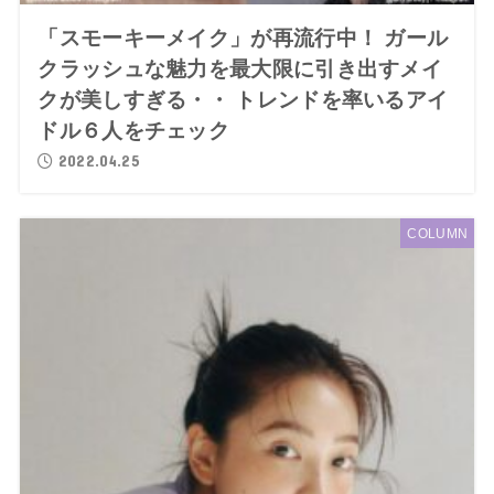
「スモーキーメイク」が再流行中！ ガール
クラッシュな魅力を最大限に引き出すメイ
クが美しすぎる・・ トレンドを率いるアイ
ドル６人をチェック
2022.04.25
COLUMN