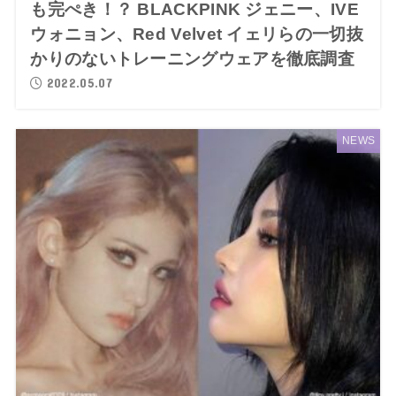
も完ぺき！？ BLACKPINK ジェニー、IVE
ウォニョン、Red Velvet イェリらの一切抜
かりのないトレーニングウェアを徹底調査
2022.05.07
NEWS