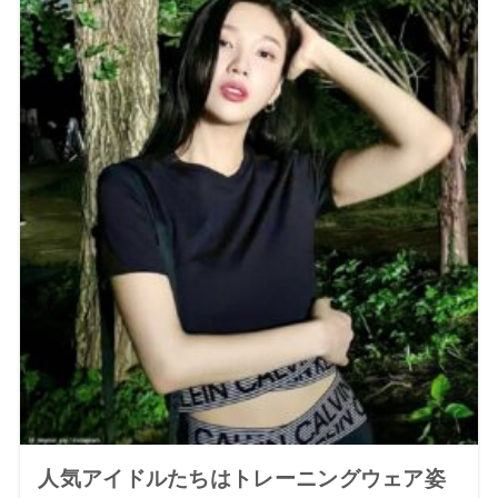
人気アイドルたちはトレーニングウェア姿