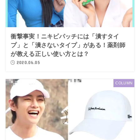
衝撃事実！ニキビパッチには「潰すタイ
プ」と「潰さないタイプ」がある！薬剤師
が教える正しい使い方とは？
2020.06.05
COLUMN