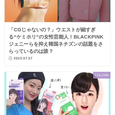
「CGじゃないの？」ウエストが細すぎ
る“ケミホリ”の女性芸能人！BLACKPINK
ジェニーらを抑え韓国ネチズンの話題をさ
らっているのは誰？
2020.07.07
COLUMN