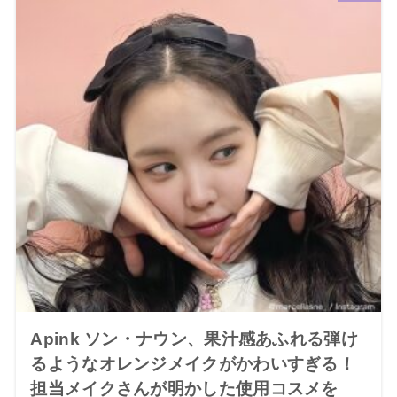
Apink ソン・ナウン、果汁感あふれる弾け
るようなオレンジメイクがかわいすぎる！
担当メイクさんが明かした使用コスメを