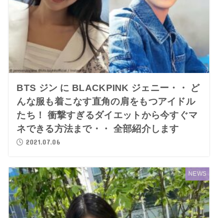
BTS ジン に BLACKPINK ジェニー・・ ど
んな服も着こなす直角の肩をもつアイドル
たち！ 衝撃すぎるダイエットから今すぐマ
ネできる方法まで・・ 全部紹介します
2021.07.06
NEWS