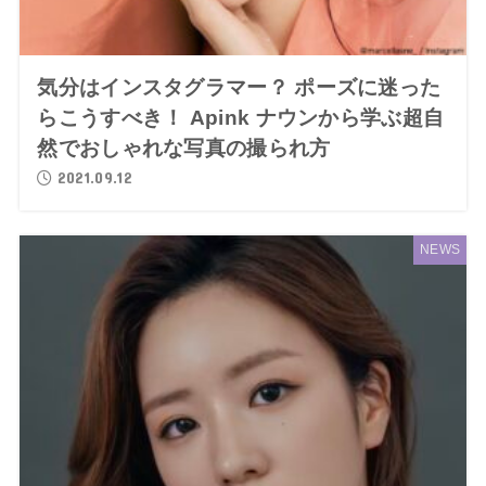
気分はインスタグラマー？ ポーズに迷った
らこうすべき！ Apink ナウンから学ぶ超自
然でおしゃれな写真の撮られ方
2021.09.12
NEWS