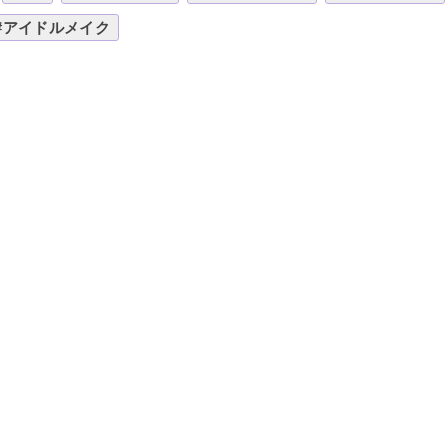
#アイドルメイク