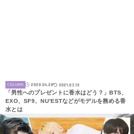
2020.04.28
2021.03.12
COLUMN
「男性へのプレゼントに香水はどう？」BTS、
EXO、SF9、NU’ESTなどがモデルを務める香
水とは