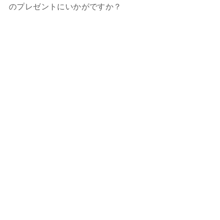
のプレゼントにいかがですか？