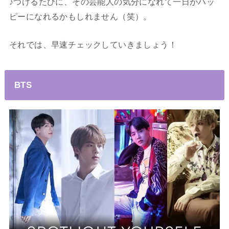
♪つけるたびに、その芸能人の気分になれて一日がハッ
ピーになれるかもしれません（笑）。
それでは、早速チェックしていきましょう！
BTS