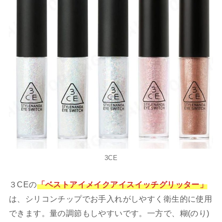
3CE
３CEの
「ベストアイメイクアイスイッチグリッター」
は、シリコンチップでお手入れがしやすく衛生的に使用
できます。量の調節もしやすいです。一方で、糊(のり)