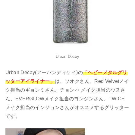
Urban Decay
Urban Decay(アーバンディケイ)の
「ヘビーメタルグリ
ッターアイライナー」
は、ソオクさん、Red Velvetメイ
ク担当のギョンミさん、チョンハ メイク担当のウヌさ
ん、EVERGLOWメイク担当のヨンジンさん、TWICE
メイク担当のインジョンさんがオススメするグリッター
です。