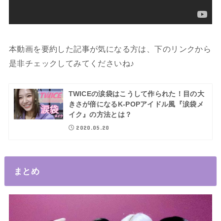
本動画を要約した記事が気になる方は、下のリンクから
是非チェックしてみてくださいね♪
TWICEの涙袋はこうして作られた！目の大
きさが倍になるK-POPアイドル風『涙袋メ
イク』の方法とは？
2020.05.20
まとめ