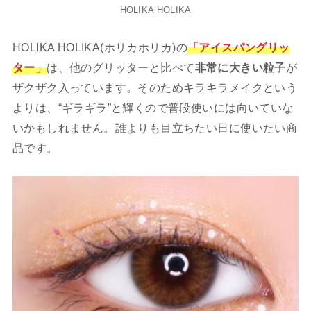
HOLIKA HOLIKA
HOLIKA HOLIKA(ホリカホリカ)の
「アイスパングリッ
ター」
は、他のグリッターと比べて
非常に大きい粒子
が
ザクザク入っています。そのためキラキラメイクという
よりは、“ギラギラ”と輝くので普段使いには向いていな
いかもしれません。誰よりも目立ちたい日に使いたい商
品です。