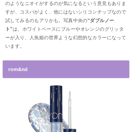
のようなニオイがするのが気になるという意見もありま
すが、コスパがよく、他にはないシリコンチップなので
試してみるのもアリかも。写真中央の
“ダブルノー
ト”
は、ホワイトベースにブルーやオレンジのグリッタ
ーが入り、人魚姫の世界ような幻想的なカラーになって
います。
rom&nd