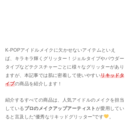
K-POPアイドルメイクに欠かせないアイテムといえ
ば、キラキラ輝くグリッター！ジェルタイプやパウダー
タイプなどテクスチャーごとに様々なグリッターがあり
ますが、本記事では肌に密着して使いやすい
リキッドタ
イプ
の商品を紹介します！
紹介するすべての商品は、人気アイドルのメイクを担当
している
プロのメイクアップアーティスト
が愛用してい
ると言及した“優秀なリキッドグリッター”です
。