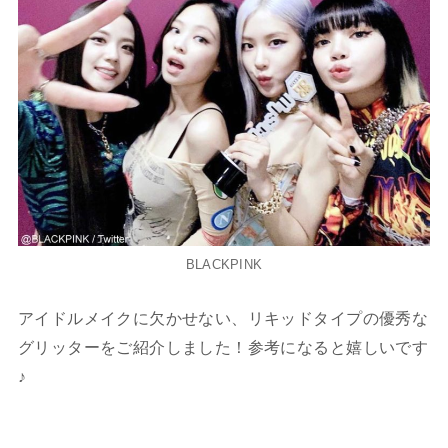
BLACKPINK
アイドルメイクに欠かせない、リキッドタイプの優秀な
グリッターをご紹介しました！参考になると嬉しいです
♪