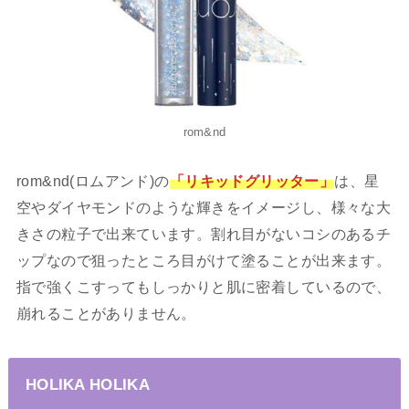
rom&nd
rom&nd(ロムアンド)の
「リキッドグリッター」
は、星
空やダイヤモンドのような輝きをイメージし、様々な大
きさの粒子で出来ています。割れ目がないコシのあるチ
ップなので狙ったところ目がけて塗ることが出来ます。
指で強くこすってもしっかりと肌に密着しているので、
崩れることがありません。
HOLIKA HOLIKA