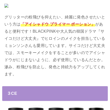
グリッターの粉飛びを抑えたい、綺麗に発色させたいと
いう方は
「アイシャドウ プライマー ポーション」
があ
ると便利です！BLACKPINKや大人気の韓国ドラマ『サ
イコだけど大丈夫』でヒロインのメイクを担当している
ミョンソンさんも愛用しています。サイコだけど大丈夫
では、スモーキーメイクをすることが多いのでアイシャ
ドウがにじまないように、必ず使用しているんだとか。
滲み、粉飛びを防止し、発色と持続力をアップしてくれ
ます。
３CE