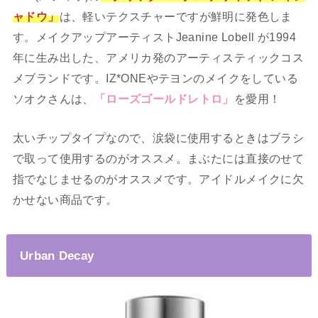
ャドウ」
は、軽いテクスチャーですが鮮明に発色しま
す。メイクアップアーティストJeanine Lobell が1994
年に生み出した、アメリカ発のアーティスティックコス
メブランドです。IZ*ONEやテヨンのメイクをしている
ソオクさんは、
「ローズゴールドレトロ」
を愛用！
太いチップタイプなので、涙袋に使用するときはブラシ
で取って使用するのがオススメ。まぶたには直接のせて
指でなじませるのがオススメです。アイドルメイクに欠
かせない商品です。
Urban Decay