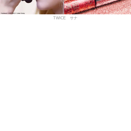
TWICE サナ