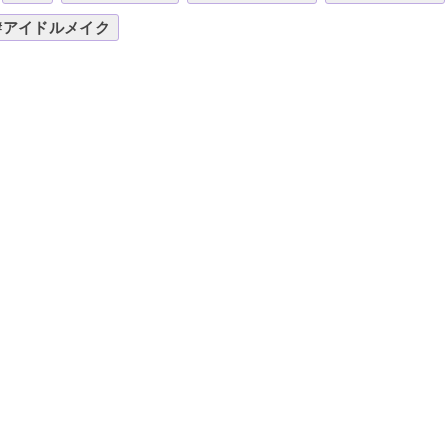
#アイドルメイク