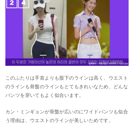
このふたりは手首よりも股下のラインは高く、ウエスト
のラインも骨盤のラインもとてもきれいなため、どんな
パンツを穿いてもよく似合います。
カン・ミンギョンが骨盤が広いのにワイドパンツも似合
う理由は、ウエストのラインが美しいためです。