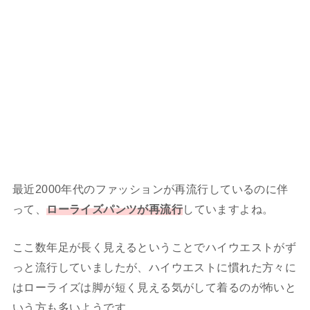
最近2000年代のファッションが再流行しているのに伴
って、
ローライズパンツが再流行
していますよね。
ここ数年足が長く見えるということでハイウエストがず
っと流行していましたが、ハイウエストに慣れた方々に
はローライズは脚が短く見える気がして着るのが怖いと
いう方も多いようです。