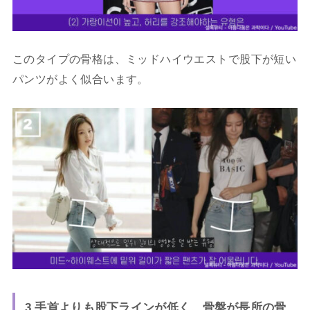
このタイプの骨格は、ミッドハイウエストで股下が短い
パンツがよく似合います。
3,手首よりも股下ラインが低く、骨盤が長所の骨