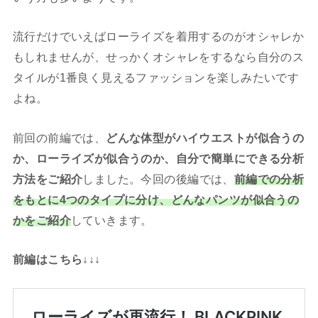
流行だけでいえばローライズを着用するのがオシャレか
もしれませんが、せっかくオシャレをするなら自分のス
タイルが1番良く見えるファッションを楽しみたいです
よね。
前回の前編では、
どんな体型がハイウエストが似合うの
か、ローライズが似合うのか、自分で簡単にできる分析
方法をご紹介
しました。今回の後編では、
前編での分析
をもとに4つのタイプに分け、どんなパンツが似合うの
かをご紹介
していきます。
前編はこちら↓↓↓