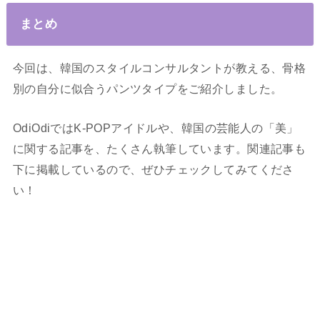
まとめ
今回は、韓国のスタイルコンサルタントが教える、骨格
別の自分に似合うパンツタイプをご紹介しました。
OdiOdiではK-POPアイドルや、韓国の芸能人の「美」
に関する記事を、たくさん執筆しています。関連記事も
下に掲載しているので、ぜひチェックしてみてくださ
い！