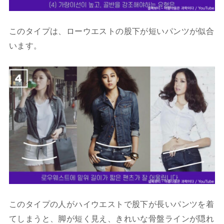
このタイプは、ローウエストの股下が短いパンツが似合
います。
このタイプの人がハイウエストで股下が長いパンツを着
てしまうと、脚が短く見え、きれいな骨盤ラインが隠れ