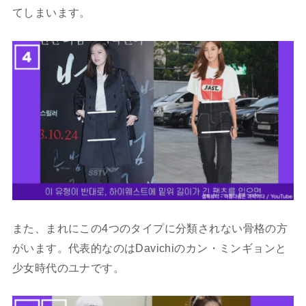
てしまいます。
また、まれにこの4つのタイプに分類されない骨格の方
がいます。代表的なのはDavichiのカン・ミンギョンと
少女時代のユナです。