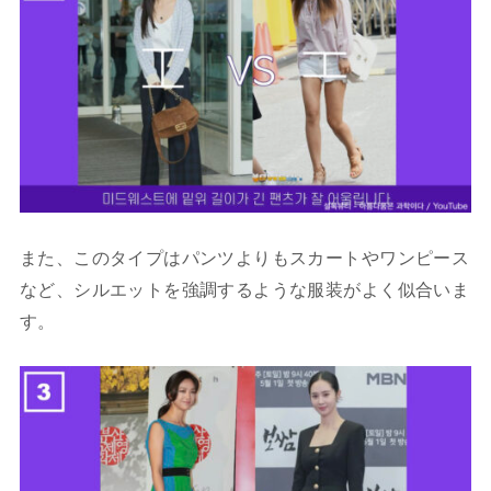
また、このタイプはパンツよりもスカートやワンピース
など、シルエットを強調するような服装がよく似合いま
す。