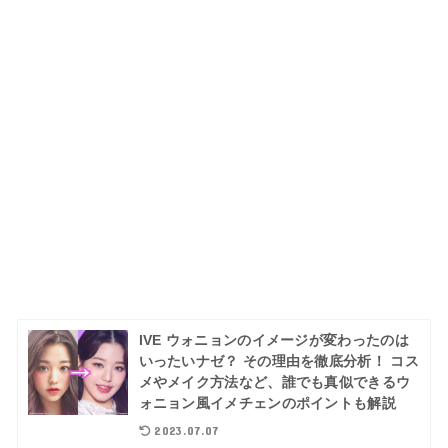
IVE ウォニョンのイメージが変わったのは
いったいナゼ？ その理由を徹底分析！ コス
メやメイク方法など、誰でも真似できるウ
ォニョン風イメチェンのポイントも解説
2023.07.07