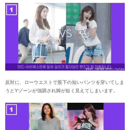
反対に、ローウエストで股下の短いパンツを穿いてしま
うとYゾーンが強調され脚が短く見えてしまいます。