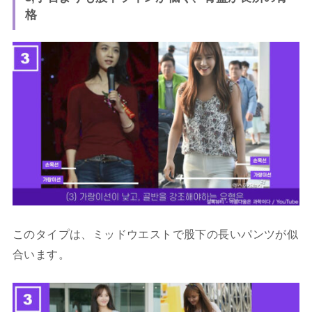
格
このタイプは、ミッドウエストで股下の長いパンツが似
合います。