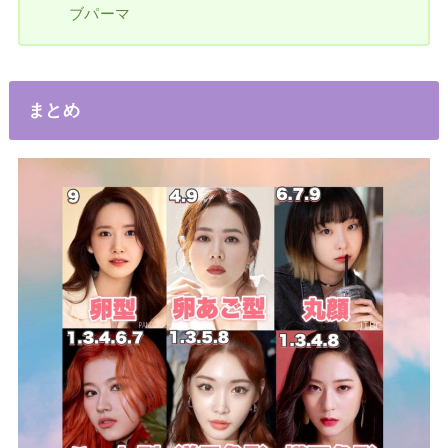
ブパーマ
まとめ