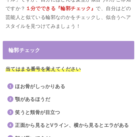
ですか？
１分でできる『輪郭チェック』
で、自分はどの
芸能人と似ている輪郭なのかをチェックし、似合うヘア
スタイルを見つけてみましょう！
輪郭チェック
当てはまる番号を覚えてください
ほお骨がしっかりある
顎があるほうだ
笑うと頬骨が目立つ
正面から見るとVライン、横から見るとエラがある