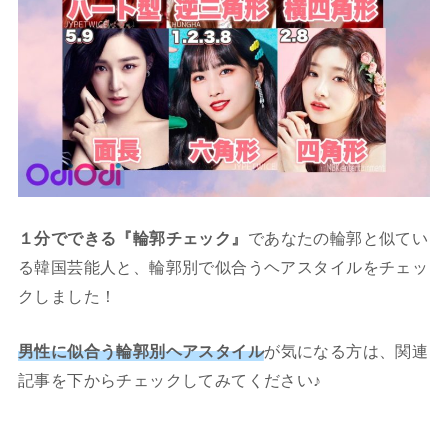
１分でできる『輪郭チェック』
であなたの輪郭と似てい
る韓国芸能人と、輪郭別で似合うヘアスタイルをチェッ
クしました！
男性に似合う輪郭別ヘアスタイル
が気になる方は、関連
記事を下からチェックしてみてください♪