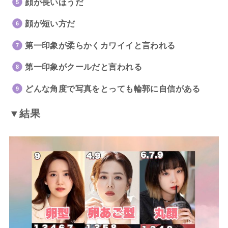
顔が長いほうだ
顔が短い方だ
第一印象が柔らかくカワイイと言われる
第一印象がクールだと言われる
どんな角度で写真をとっても輪郭に自信がある
▼結果