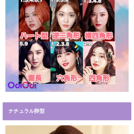
ナチュラル卵型