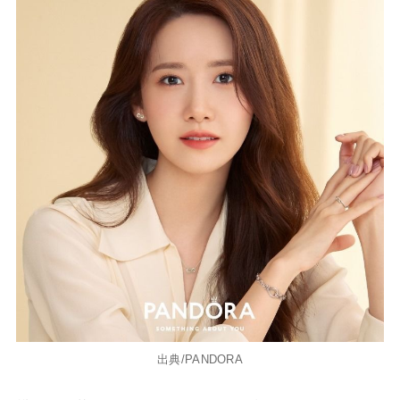
出典/PANDORA