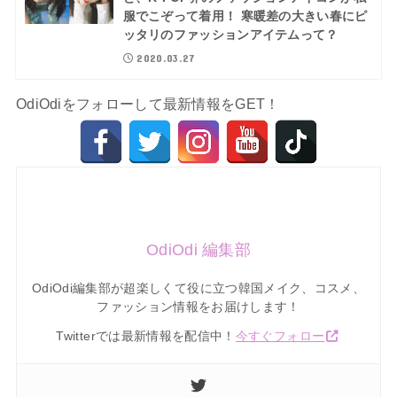
服でこぞって着用！ 寒暖差の大きい春にピ
ッタリのファッションアイテムって？
2020.03.27
OdiOdiをフォローして最新情報をGET！
OdiOdi 編集部
OdiOdi編集部が超楽しくて役に立つ韓国メイク、コスメ、
ファッション情報をお届けします！
Twitterでは最新情報を配信中！
今すぐフォロー