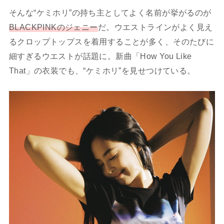
そんな“ケミホリ”の持ち主としてよく名前が挙がるのが
BLACKPINKのジェニー
だ。ウエストラインがよく見え
るクロップトップスを着用することが多く、そのたびに
細すぎるウエストが話題に。新曲「How You Like
That」の衣装でも、“ケミホリ”を見せつけている。