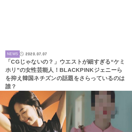
2020.07.07
NEWS
「CGじゃないの？」ウエストが細すぎる“ケミ
ホリ”の女性芸能人！BLACKPINKジェニーら
を抑え韓国ネチズンの話題をさらっているのは
誰？