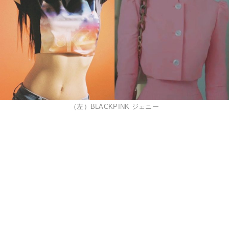
（左）BLACKPINK ジェニー