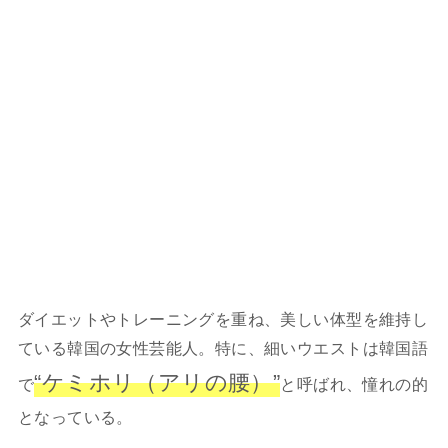
ダイエットやトレーニングを重ね、美しい体型を維持し
ている韓国の女性芸能人。特に、細いウエストは韓国語
“ケミホリ（アリの腰）”
で
と呼ばれ、憧れの的
となっている。