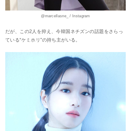
@marcellasne_ / Instagram
だが、この2人を抑え、今韓国ネチズンの話題をさらっ
ている“ケミホリ”の持ち主がいる。