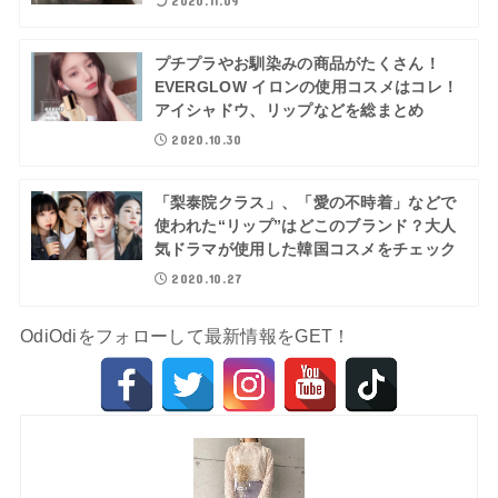
プチプラやお馴染みの商品がたくさん！
EVERGLOW イロンの使用コスメはコレ！
アイシャドウ、リップなどを総まとめ
2020.10.30
「梨泰院クラス」、「愛の不時着」などで
使われた“リップ”はどこのブランド？大人
気ドラマが使用した韓国コスメをチェック
2020.10.27
OdiOdiをフォローして最新情報をGET！