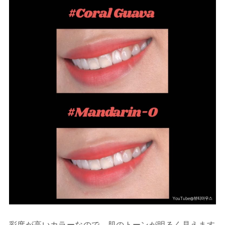
彩度が高いカラーなので、肌のトーンが明るく見えます