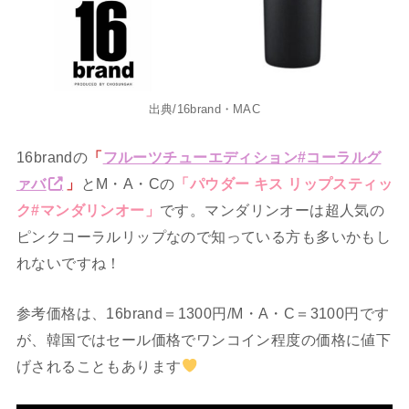
出典/16brand・MAC
16brandの
「
フルーツチューエディション#コーラルグ
ァバ
」
とM・A・Cの
「パウダー キス リップスティッ
ク#マンダリンオー」
です。マンダリンオーは超人気の
ピンクコーラルリップなので知っている方も多いかもし
れないですね！
参考価格は、16brand＝1300円/M・A・C＝3100円です
が、韓国ではセール価格でワンコイン程度の価格に値下
げされることもあります