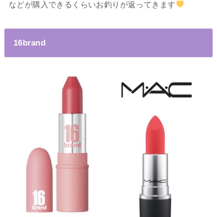
などが購入できるくらいお釣りが返ってきます
16brand