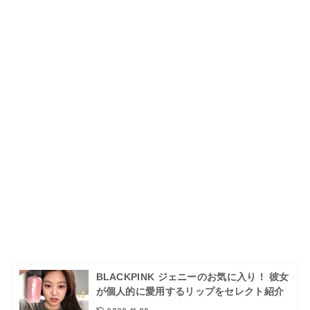
BLACKPINK ジェニーのお気に入り！ 彼女
が個人的に愛用するリップをセレクト紹介
2020.11.09