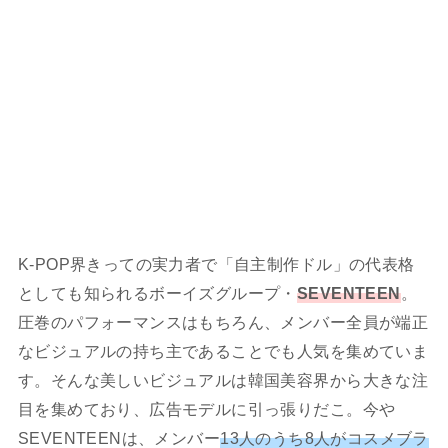
K-POP界きっての実力者で「自主制作ドル」の代表格
としても知られるボーイズグループ・
SEVENTEEN
。
圧巻のパフォーマンスはもちろん、メンバー全員が端正
なビジュアルの持ち主であることでも人気を集めていま
す。そんな美しいビジュアルは韓国美容界から大きな注
目を集めており、広告モデルに引っ張りだこ。今や
SEVENTEENは、メンバー
13人のうち8人がコスメブラ