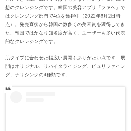
想のクレンジングです。韓国の美容アプリ「ファヘ」で
はクレンジング部門で4位を獲得中（2022年6月2日時
点）。発売直後から韓国の数多くの美容賞を獲得してき
た、韓国ではかなり知名度が高く、ユーザーも多い代表
的なクレンジングです。
肌タイプに合わせた幅広い展開もありがたい点です。展
開はオリジナル、リバイタライジング、ピュリファイン
グ、ナリシングの4種類です。