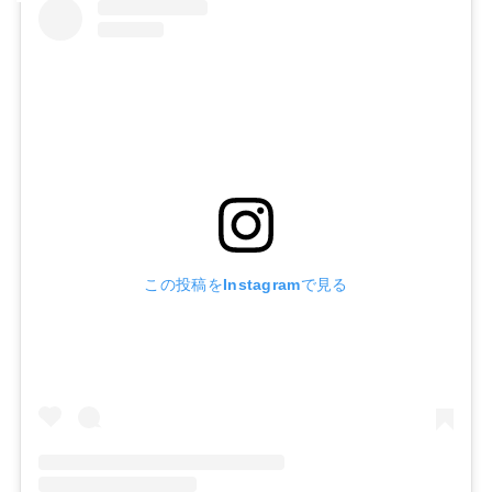
この投稿をInstagramで見る