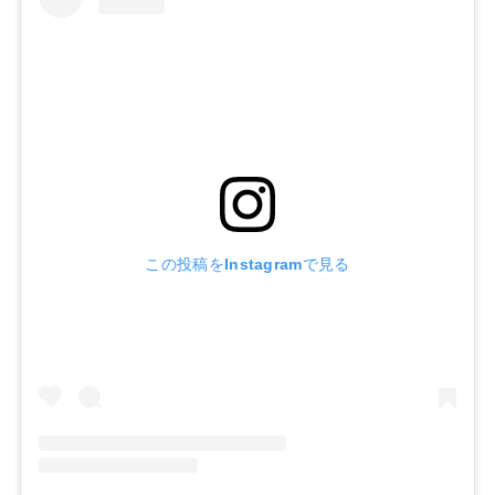
この投稿をInstagramで見る