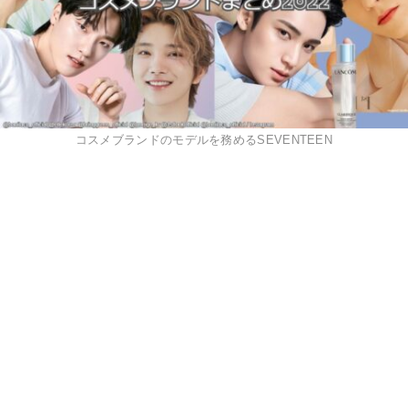
コスメブランドのモデルを務めるSEVENTEEN