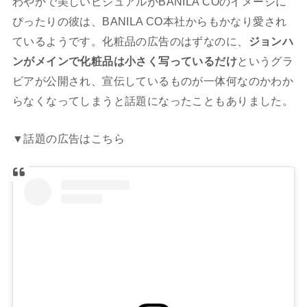
わやかで美しいビジュアルがBANILA COのイメージに
ぴったりの彼は、BANILA CO本社からもかなり愛され
ているようです。化粧品の広告のはずなのに、
ジョンハ
ンがメインで化粧品は小さく写っているだけ
というグラ
ビアが公開され、宣伝しているものが一体何なのかわか
らなくなってしまうと話題になったこともありました。
▼話題の広告はこちら