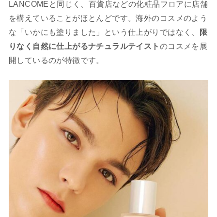
LANCOMEと同じく、百貨店などの化粧品フロアに店舗
を構えていることがほとんどです。海外のコスメのよう
な「いかにも塗りました」という仕上がりではなく、
限
りなく自然に仕上がるナチュラルテイスト
のコスメを展
開しているのが特徴です。