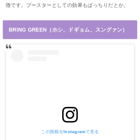
徴です。ブースターとしての効果もばっちりだとか。
BRING GREEN（ホシ、ドギョム、スングァン）
この投稿をInstagramで見る