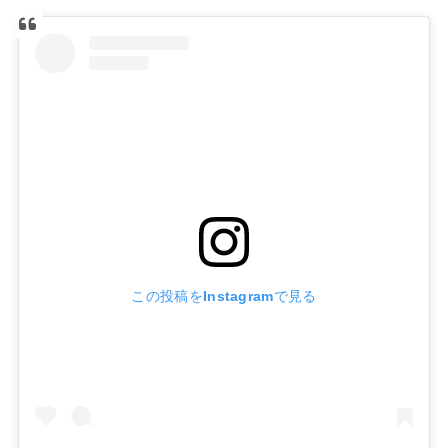
この投稿をInstagramで見る