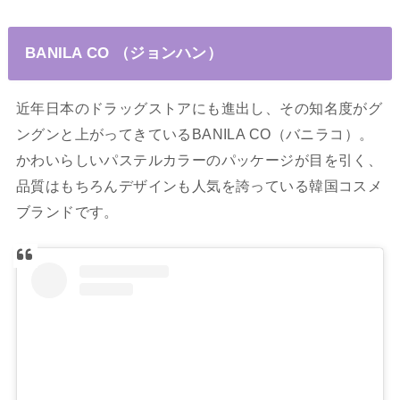
BANILA CO （ジョンハン）
近年日本のドラッグストアにも進出し、その知名度がグ
ングンと上がってきているBANILA CO（バニラコ）。
かわいらしいパステルカラーのパッケージが目を引く、
品質はもちろんデザインも人気を誇っている韓国コスメ
ブランドです。