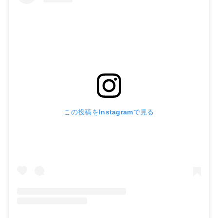
この投稿をInstagramで見る