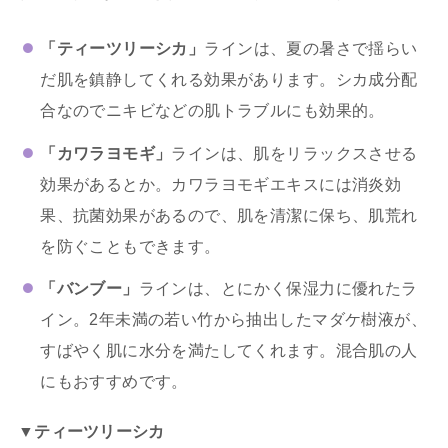
「ティーツリーシカ」
ラインは、夏の暑さで揺らい
だ肌を鎮静してくれる効果があります。シカ成分配
合なのでニキビなどの肌トラブルにも効果的。
「カワラヨモギ」
ラインは、肌をリラックスさせる
効果があるとか。カワラヨモギエキスには消炎効
果、抗菌効果があるので、肌を清潔に保ち、肌荒れ
を防ぐこともできます。
「バンブー」
ラインは、とにかく保湿力に優れたラ
イン。2年未満の若い竹から抽出したマダケ樹液が、
すばやく肌に水分を満たしてくれます。混合肌の人
にもおすすめです。
▼ティーツリーシカ