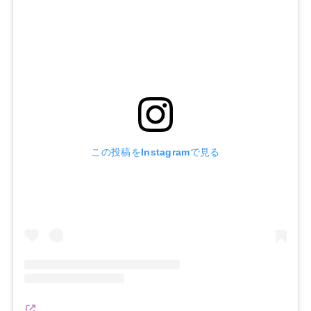
この投稿をInstagramで見る