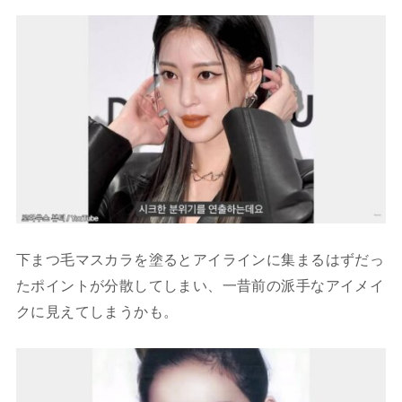
下まつ毛マスカラを塗るとアイラインに集まるはずだっ
たポイントが分散してしまい、一昔前の派手なアイメイ
クに見えてしまうかも。