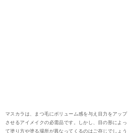
マスカラは、まつ毛にボリューム感を与え目力をアップ
させるアイメイクの必需品です。しかし、目の形によっ
て塗り方や塗る場所が異なってくるのはご存じでしょう