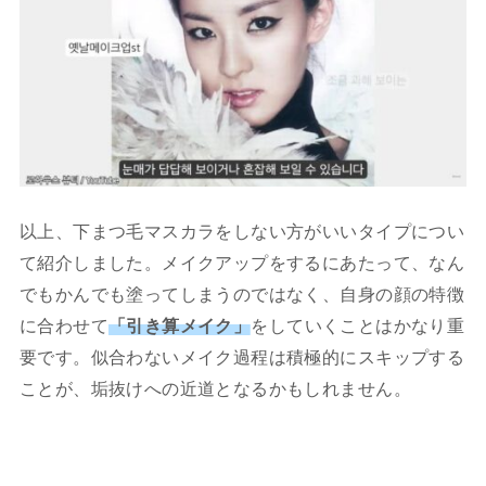
以上、下まつ毛マスカラをしない方がいいタイプについ
て紹介しました。メイクアップをするにあたって、なん
でもかんでも塗ってしまうのではなく、自身の顔の特徴
に合わせて
「引き算メイク」
をしていくことはかなり重
要です。似合わないメイク過程は積極的にスキップする
ことが、垢抜けへの近道となるかもしれません。