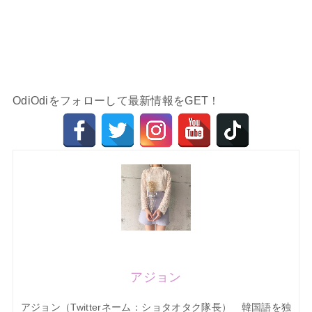
OdiOdiをフォローして最新情報をGET！
アジョン
アジョン（Twitterネーム：ショタオタク隊長） 韓国語を独