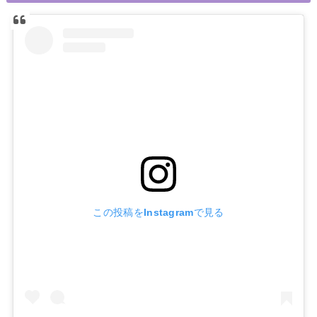
この投稿をInstagramで見る