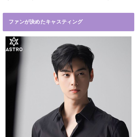
ファンが決めたキャスティング