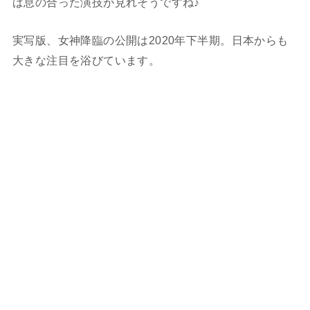
ば息の合った演技が見れそうですね♪
実写版、女神降臨の公開は2020年下半期。日本からも
大きな注目を浴びています。