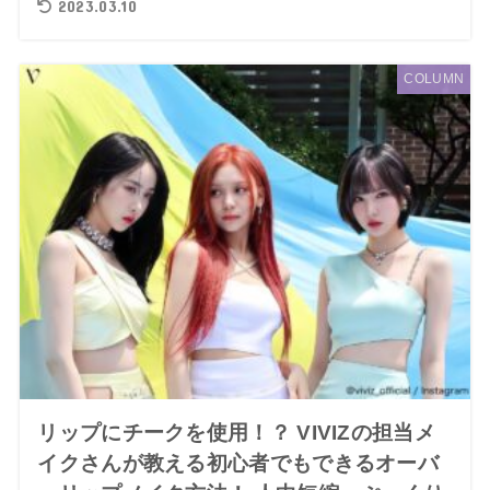
2023.03.10
COLUMN
リップにチークを使用！？ VIVIZの担当メ
イクさんが教える初心者でもできるオーバ