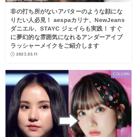
非の打ち所がないアバターのような顔にな
りたい人必見！ aespaカリナ、NewJeans
ダニエル、STAYC ジェイらも実践！ すぐ
に夢幻的な雰囲気になれるアンダーアイブ
ラッシャーメイクをご紹介します
2023.05.11
COLUMN