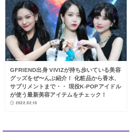
GFRIEND出身 VIVIZが持ち歩いている美容
グッズをぜ〜んぶ紹介！ 化粧品から香水、
サプリメントまで・・ 現役K-POPアイドル
が使う最新美容アイテムをチェック！
2022.02.10