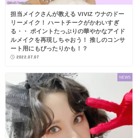
担当メイクさんが教える VIVIZ ウナのドー
リーメイク！ ハートチークがかわいすぎ
る・・ ポイントたっぷりの華やかなアイド
ルメイクを再現しちゃおう！ 推しのコンサ
ート用にもぴったりかも！？
2022.07.07
NEWS