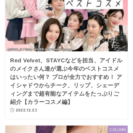
Red Velvet、STAYCなどを担当、アイドル
のメイクさん達が選ぶ今年のベストコスメ
はいったい何？ プロが全力でおすすめ！ ア
イシャドウからチーク、リップ、シェーデ
ィングまで超有能なアイテムをたっぷりご
紹介【カラーコスメ編】
2022.12.23
COLUMN