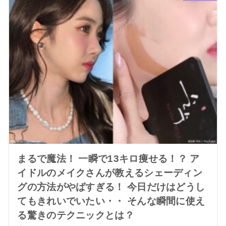
まるで魔法！ 一瞬で13キロ痩せる！？ ア
イドルのメイクさんが教えるシェーディン
グの方法がやばすぎる！ 今日だけはどうし
てもきれいでいたい・・ そんな瞬間に使え
る驚きのテクニックとは？