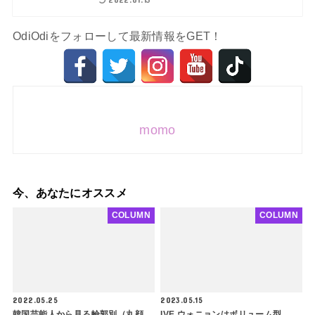
OdiOdiをフォローして最新情報をGET！
momo
今、あなたにオススメ
COLUMN
COLUMN
2022.05.25
2023.05.15
韓国芸能人から見る輪郭別（丸顔、
IVE ウォニョンはボリューム型、