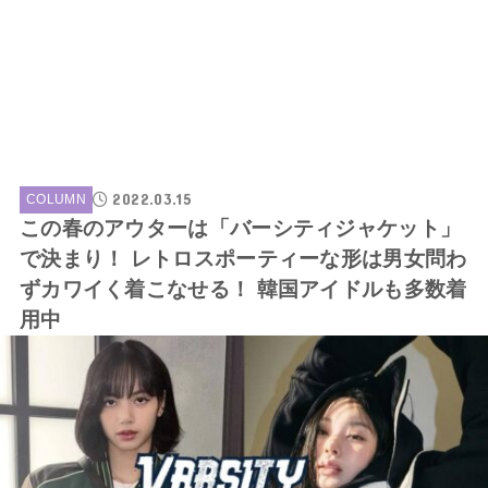
2022.03.15
COLUMN
この春のアウターは「バーシティジャケット」
で決まり！ レトロスポーティーな形は男女問わ
ずカワイく着こなせる！ 韓国アイドルも多数着
用中