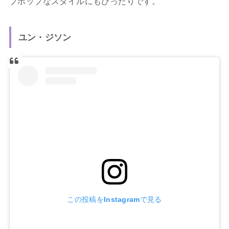
プホップなスタイルにもぴったりです。
ユン・ジソン
この投稿をInstagramで見る