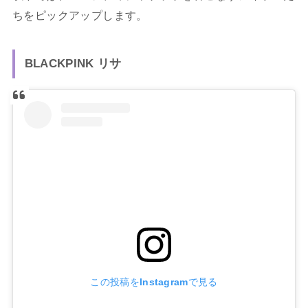
ちをピックアップします。
BLACKPINK リサ
この投稿をInstagramで見る