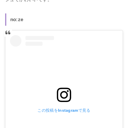
no:ze
この投稿をInstagramで見る