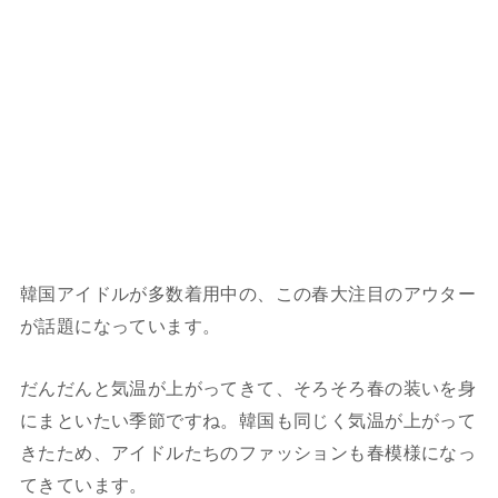
韓国アイドルが多数着用中の、この春大注目のアウター
が話題になっています。
だんだんと気温が上がってきて、そろそろ春の装いを身
にまといたい季節ですね。韓国も同じく気温が上がって
きたため、アイドルたちのファッションも春模様になっ
てきています。