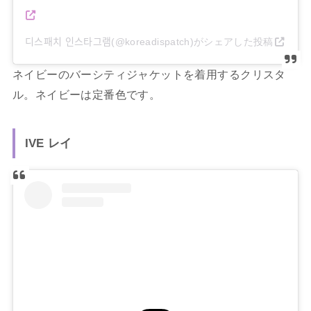
디스패치 인스타그램(@koreadispatch)がシェアした投稿
ネイビーのバーシティジャケットを着用するクリスタ
ル。ネイビーは定番色です。
IVE レイ