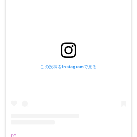
この投稿をInstagramで見る