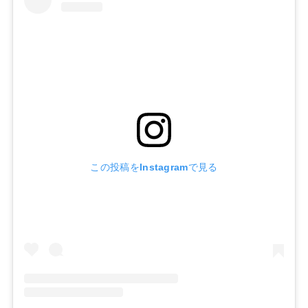
この投稿をInstagramで見る