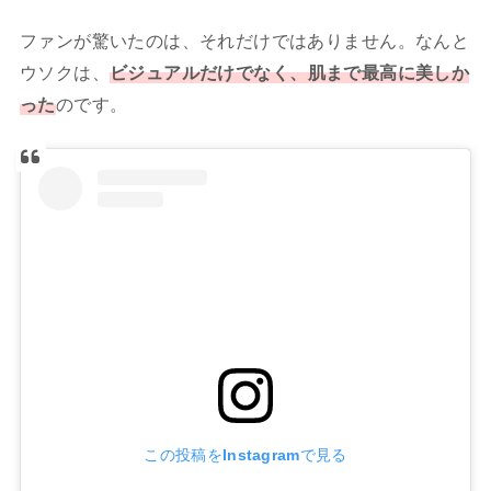
ファンが驚いたのは、それだけではありません。なんと
ウソクは、
ビジュアルだけでなく、肌まで最高に美しか
った
のです。
この投稿をInstagramで見る