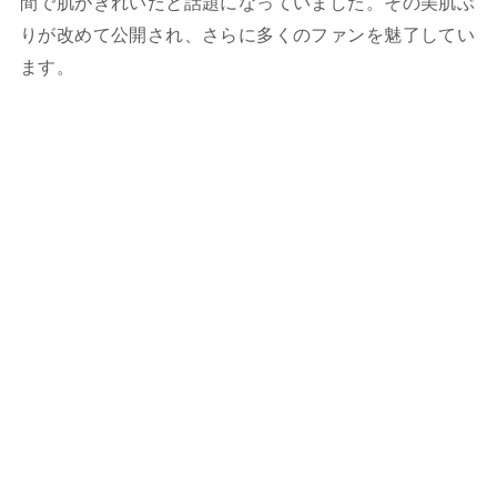
間で肌がきれいだと話題になっていました。その美肌ぶ
りが改めて公開され、さらに多くのファンを魅了してい
ます。