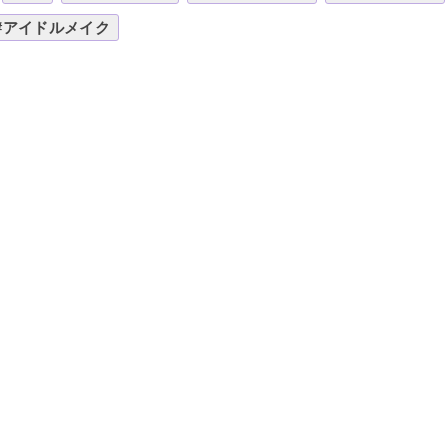
#アイドルメイク