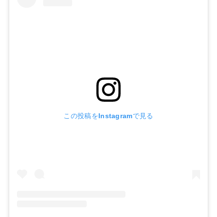
この投稿をInstagramで見る