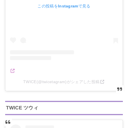
この投稿をInstagramで見る
TWICE(@twicetagram)がシェアした投稿
TWICE ツウィ