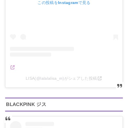
この投稿をInstagramで見る
LISA(@lalalalisa_m)がシェアした投稿
BLACKPINK ジス