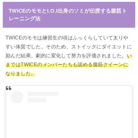
TWICEのモモとI.O.I出身のソミが伝授する腹筋ト
レーニング法
TWICEのモモは練習生の頃はふっくらしていて太りや
すい体質でした。そのため、ストイックにダイエットに
励んだ結果、劇的に変化して努力を評価されました。
い
まではTWICEのメンバーたちも認める腹筋クイーンに
なりました。