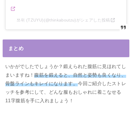
쯔위 (TZUYU)(@thinkaboutzu)がシェアした投稿
まとめ
いかがでしたでしょうか？鍛えられた腹筋に見ほれてし
まいますね！
腹筋を鍛えると、自然と姿勢も良くなり、
骨盤ラインもキレイになります。
今回ご紹介したストレ
ッチを参考にして、どんな服もおしゃれに着こなせる
11字腹筋を手に入れましょう！