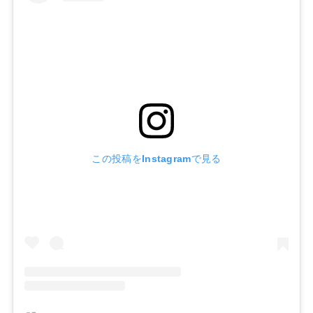
この投稿をInstagramで見る