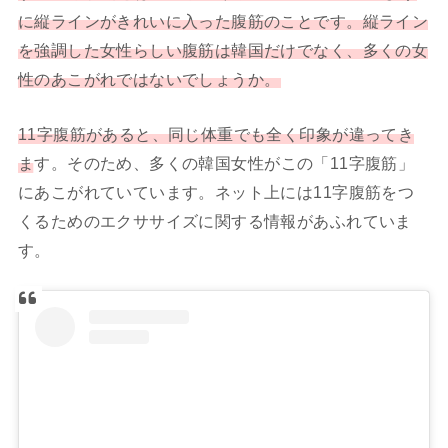
に縦ラインがきれいに入った腹筋のことです。縦ライン
を強調した女性らしい腹筋は韓国だけでなく、多くの女
性のあこがれではないでしょうか。
11字腹筋があると、同じ体重でも全く印象が違ってき
ま
す。そのため、多くの韓国女性がこの「11字腹筋」
にあこがれていています。ネット上には11字腹筋をつ
くるためのエクササイズに関する情報があふれていま
す。