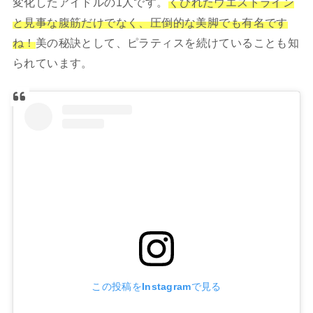
変化したアイドルの1人です。
くびれたウエストライン
と見事な腹筋だけでなく、圧倒的な美脚でも有名です
ね！
美の秘訣として、ピラティスを続けていることも知
られています。
この投稿をInstagramで見る