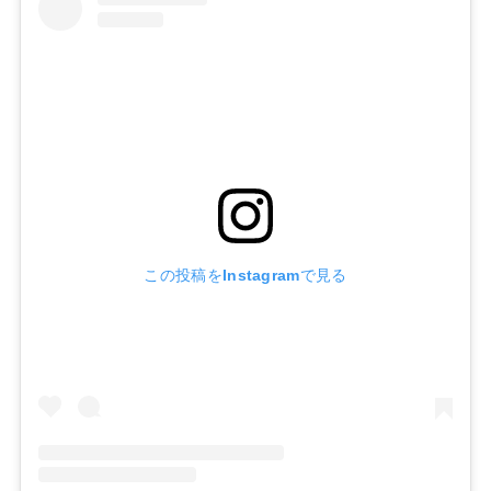
この投稿をInstagramで見る