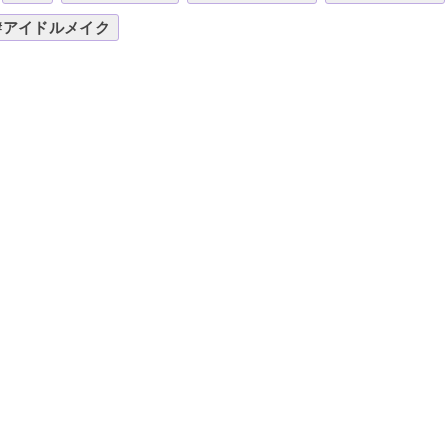
#アイドルメイク