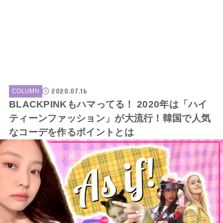
2020.07.16
COLUMN
BLACKPINKもハマってる！ 2020年は「ハイ
ティーンファッション」が大流行！韓国で人気
なコーデを作るポイントとは