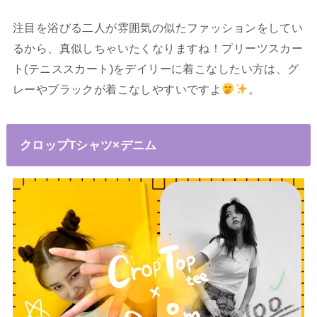
注目を浴びる二人が雰囲気の似たファッションをしてい
るから、真似しちゃいたくなりますね！プリーツスカー
ト(テニススカート)をデイリーに着こなしたい方は、グ
レーやブラックが着こなしやすいですよ
。
クロップTシャツ×デニム