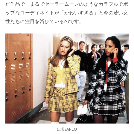
だ作品で、まるでセーラームーンのようなカラフルでポ
ップなコーディネイトが「かわいすぎる」と今の若い女
性たちに注目を浴びているのです。
出典/AFLO