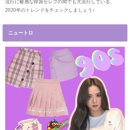
流行に敏感な韓国セレブの間でも大流行している、
2020年のトレンドをチェックしましょう♪
ニュートロ