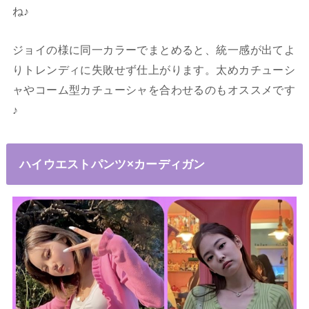
ね♪
ジョイの様に同一カラーでまとめると、統一感が出てよ
りトレンディに失敗せず仕上がります。太めカチューシ
ャやコーム型カチューシャを合わせるのもオススメです
♪
ハイウエストパンツ×カーディガン