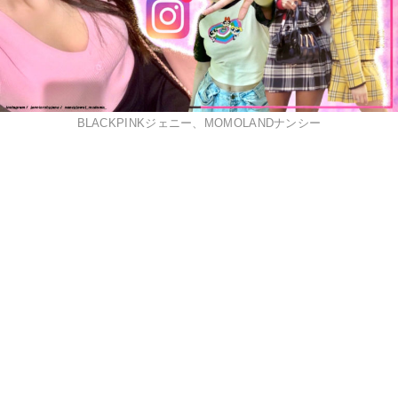
BLACKPINKジェニー、MOMOLANDナンシー