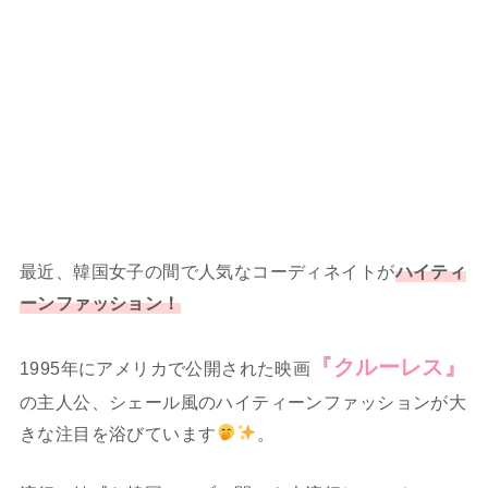
最近、韓国女子の間で人気なコーディネイトが
ハイティ
ーンファッション！
『クルーレス』
1995年にアメリカで公開された映画
の主人公、シェール風のハイティーンファッションが大
きな注目を浴びています
。