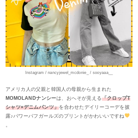
Instagram / nancyjewel_mcdonie_ / sooyaaa__
アメリカ人の父親と韓国人の母親から生まれた
MOMOLANDナンシー
は、おへそが見える
「クロップT
シャツ×デニムパンツ」
を合わせたデイリーコーデを披
露♪パワーパフガールズのプリントがかわいいですね
。