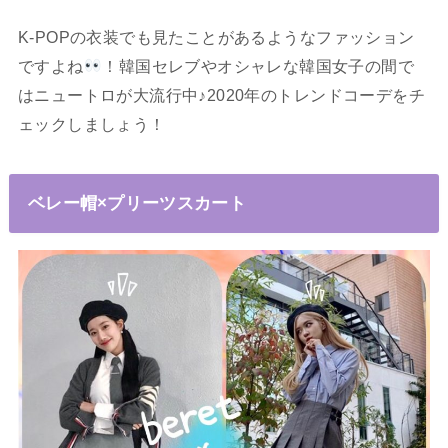
K-POPの衣装でも見たことがあるようなファッション
ですよね
！韓国セレブやオシャレな韓国女子の間で
はニュートロが大流行中♪2020年のトレンドコーデをチ
ェックしましょう！
ベレー帽×プリーツスカート