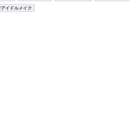
#アイドルメイク