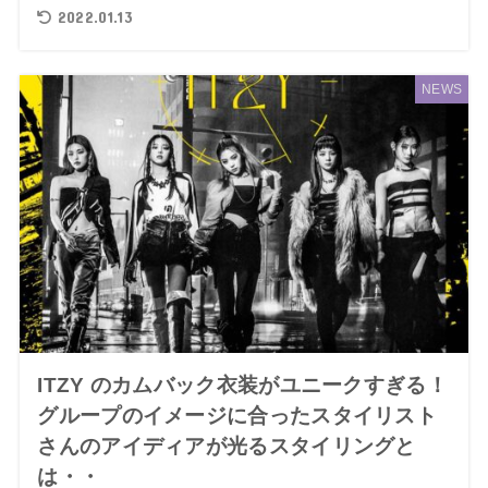
2022.01.13
NEWS
ITZY のカムバック衣装がユニークすぎる！
グループのイメージに合ったスタイリスト
さんのアイディアが光るスタイリングと
は・・