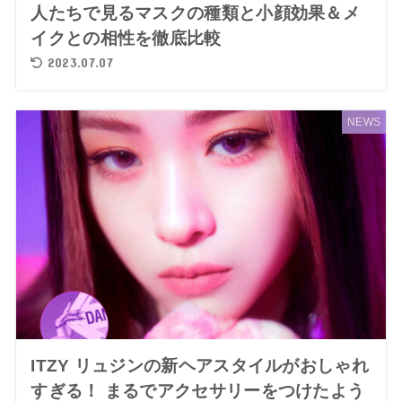
人たちで見るマスクの種類と小顔効果＆メ
イクとの相性を徹底比較
2023.07.07
NEWS
ITZY リュジンの新ヘアスタイルがおしゃれ
すぎる！ まるでアクセサリーをつけたよう