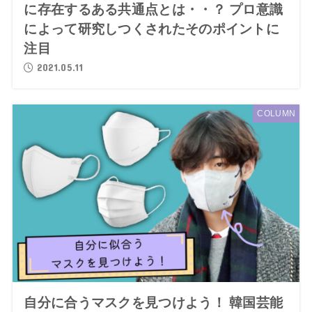
に存在するある共通点とは・・？ プロ意識
によって研究しつくされたそのポイントに
注目
2021.05.11
COLUMN
自分に合うマスクを見つけよう！ 韓国芸能