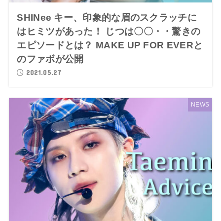
SHINee キー、印象的な眉のスクラッチに
はヒミツがあった！ じつは〇〇・・驚きの
エピソードとは？ MAKE UP FOR EVERと
のファボが公開
2021.05.27
NEWS