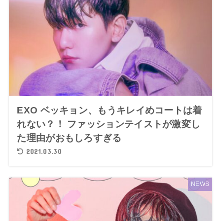
EXO ベッキョン、もうキレイめコートは着
れない？！ ファッションテイストが激変し
た理由がおもしろすぎる
2021.03.30
NEWS