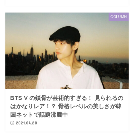
COLUMN
BTS V の鎖骨が芸術的すぎる！ 見られるの
はかなりレア！？ 骨格レベルの美しさが韓
国ネットで話題沸騰中
2021.04.20