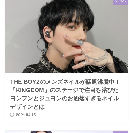
NEWS
THE BOYZのメンズネイルが話題沸騰中！
「KINGDOM」のステージで注目を浴びた
ヨンフンとジュヨンのお洒落すぎるネイル
デザインとは
2021.04.13