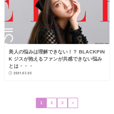
美人の悩みは理解できない！？ BLACKPIN
K ジスが抱えるファンが共感できない悩み
とは・・・
2021.03.05
1
2
3
＞