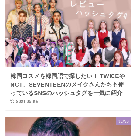
韓国コスメを韓国語で探したい！ TWICEや
NCT、SEVENTEENのメイクさんたちも使
っているSNSのハッシュタグを一気に紹介
2021.05.26
NEWS