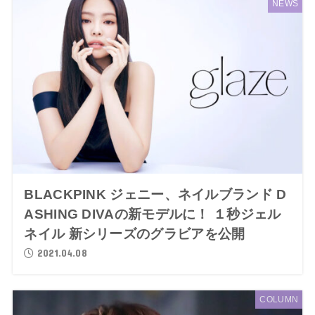
NEWS
BLACKPINK ジェニー、ネイルブランド D
ASHING DIVAの新モデルに！ １秒ジェル
ネイル 新シリーズのグラビアを公開
2021.04.08
COLUMN