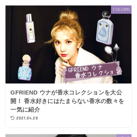
COLUMN
GFRIEND ウナが香水コレクションを大公
開！ 香水好きにはたまらない香水の数々を
一気に紹介
2021.04.28