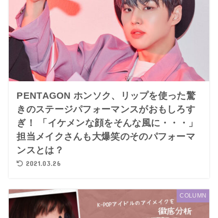
PENTAGON ホンソク、リップを使った驚
きのステージパフォーマンスがおもしろす
ぎ！ 「イケメンな顔をそんな風に・・・」
担当メイクさんも大爆笑のそのパフォーマ
ンスとは？
2021.03.26
COLUMN