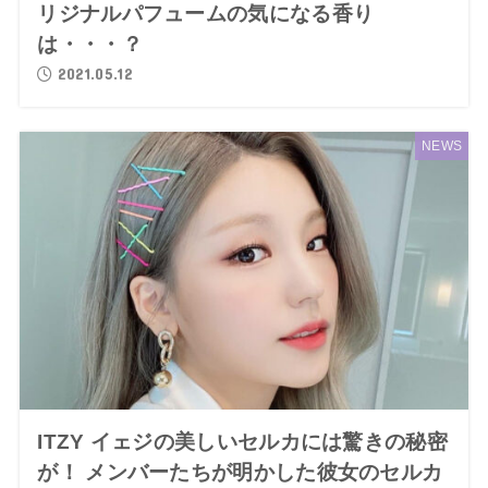
リジナルパフュームの気になる香り
は・・・？
2021.05.12
NEWS
ITZY イェジの美しいセルカには驚きの秘密
が！ メンバーたちが明かした彼女のセルカ