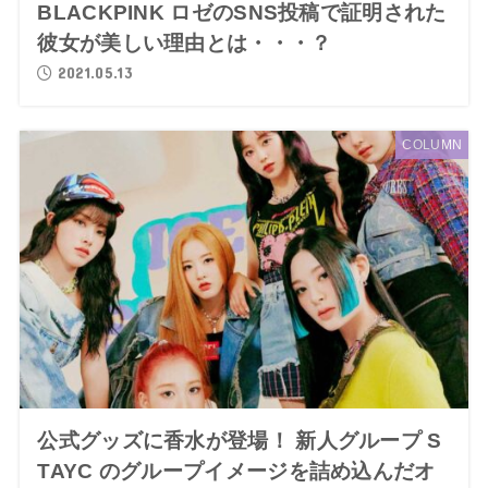
BLACKPINK ロゼのSNS投稿で証明された
彼女が美しい理由とは・・・？
2021.05.13
COLUMN
公式グッズに香水が登場！ 新人グループ S
TAYC のグループイメージを詰め込んだオ