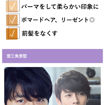
逆三角形型