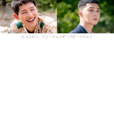
ヒョンビン、ソン・ジュンギ・パク・ソジュン