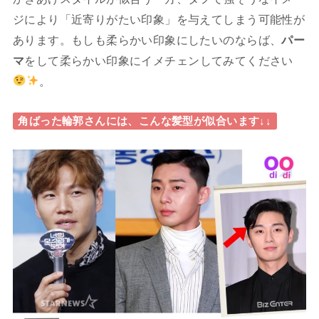
ジにより「近寄りがたい印象」を与えてしまう可能性が
あります。もしも柔らかい印象にしたいのならば、
パー
マ
をして柔らかい印象にイメチェンしてみてください
。
角ばった輪郭さんには、こんな髪型が似合います↓↓