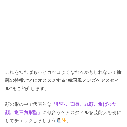
これを知ればもっとカッコよくなれるかもしれない！
輪
郭の特徴ごとにオススメする“韓国風メンズヘアスタイ
ル”
をご紹介します。
顔の形の中で代表的な
「卵型、面長、丸顔、角ばった
顔、逆三角形型
」
に似合うヘアスタイルを芸能人を例に
してチェックしましょう
。