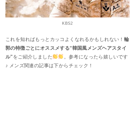
KBS2
これを知ればもっとカッコよくなれるかもしれない！
輪
郭の特徴ごとにオススメする“韓国風メンズヘアスタイ
ル”
をご紹介しました
。参考になったら嬉しいです
♪ メンズ関連の記事は下からチェック！