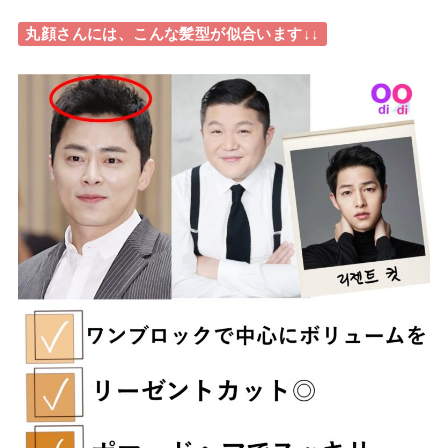
丸顔さんには、こんな髪型が似合います↓↓