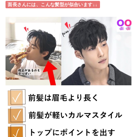
面長さんには、こんな髪型が似合います↓↓