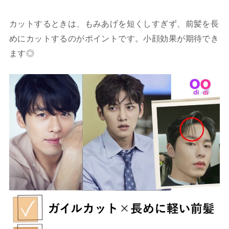
カットするときは、もみあげを短くしすぎず、前髪を長
めにカットするのがポイントです。小顔効果が期待でき
ます◎