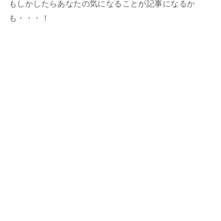
もしかしたらあなたの気になることが記事になるか
も・・・！