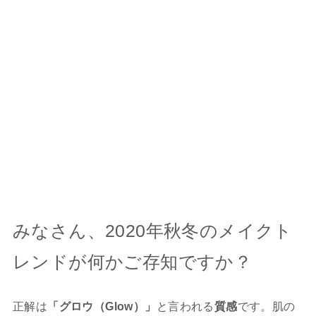
みなさん、2020年秋冬のメイクト
レンドが何かご存知ですか？
正解は
「グロウ（Glow）」
と言われる
質感
です。肌の