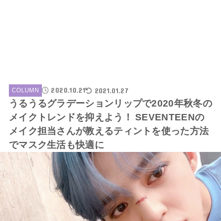
2020.10.21
2021.01.27
COLUMN
うるうるグラデーションリップで2020年秋冬の
メイクトレンドを抑えよう！ SEVENTEENの
メイク担当さんが教えるティントを使った方法
でマスク生活も快適に