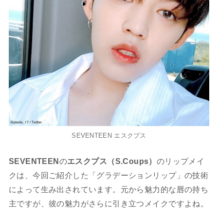
SEVENTEEN エスクプス
SEVENTEEN
の
エスクプス（S.Coups）
のリップメイ
クは、今回ご紹介した「グラデーションリップ」の技術
によって生み出されています。元から魅力的な唇の持ち
主ですが、彼の魅力がさらに引き立つメイクですよね。