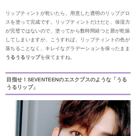
リップティントが乾いたら、用意した透明のリップグロ
スを塗って完成です。リップティントだけだと、保湿力
が完璧ではないので、塗ってから数時間経つと唇が乾燥
してしまいますが、こうすれば、リップティントの色が
落ちることなく、キレイなグラデーションを保ったまま
うるうるリップ
を保てますね。
目指せ！SEVENTEENのエスクプスのような「うる
うるリップ」