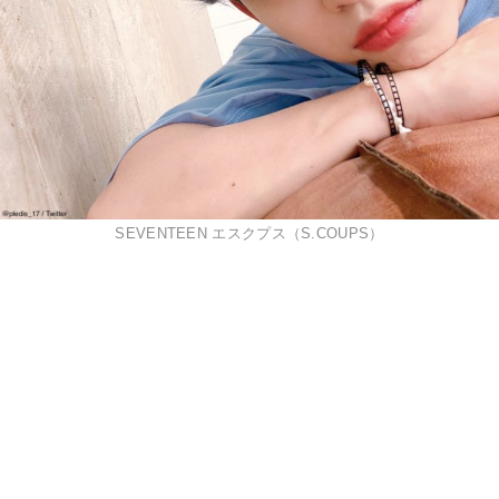
SEVENTEEN エスクプス（S.COUPS）