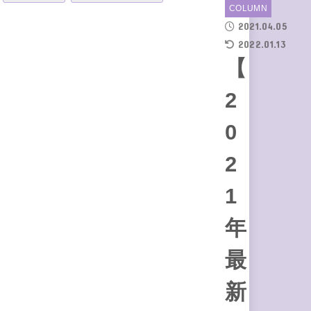
COLUMN
2021.04.05
2022.01.13
【
2
0
2
1
年
最
新