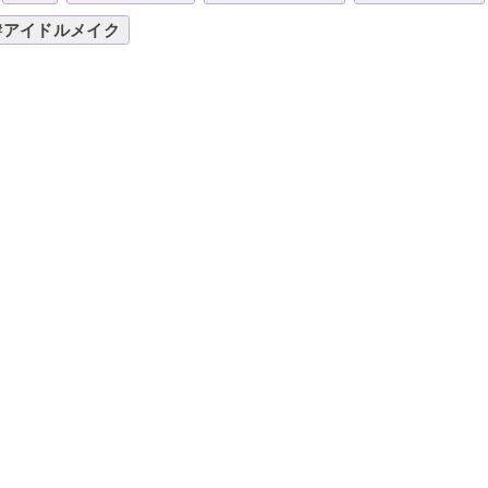
#アイドルメイク