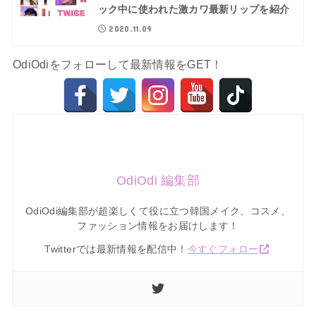
ック中に使われた激カワ最新リップを紹介
2020.11.09
OdiOdiをフォローして最新情報をGET！
OdiOdi 編集部
OdiOdi編集部が超楽しくて役に立つ韓国メイク、コスメ、
ファッション情報をお届けします！
Twitterでは最新情報を配信中！
今すぐフォロー