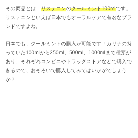
その商品とは、
リステニン
の
クールミント100ml
です。
リステニンといえば日本でもオーラルケアで有名なブラ
ンドですよね。
日本でも、クールミントの購入が可能です！カリナの持
っていた100mlから250ml、500ml、1000mlまで種類が
あり、それぞれコンビニやドラッグストアなどで購入で
きるので、おそろいで購入してみてはいかがでしょう
か？