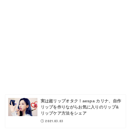
実は超リップオタク！aespa カリナ、自作
リップを作りながらお気に入りのリップ&
リップケア方法をシェア
2021.03.03