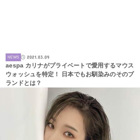
2021.03.09
NEWS
aespa カリナがプライベートで愛用するマウス
ウォッシュを特定！ 日本でもお馴染みのそのブ
ランドとは？