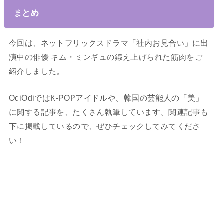
まとめ
今回は、ネットフリックスドラマ「社内お見合い」に出
演中の俳優 キム・ミンギュの鍛え上げられた筋肉をご
紹介しました。
OdiOdiではK-POPアイドルや、韓国の芸能人の「美」
に関する記事を、たくさん執筆しています。関連記事も
下に掲載しているので、ぜひチェックしてみてくださ
い！