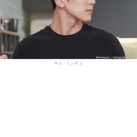
キム・ミンギュ