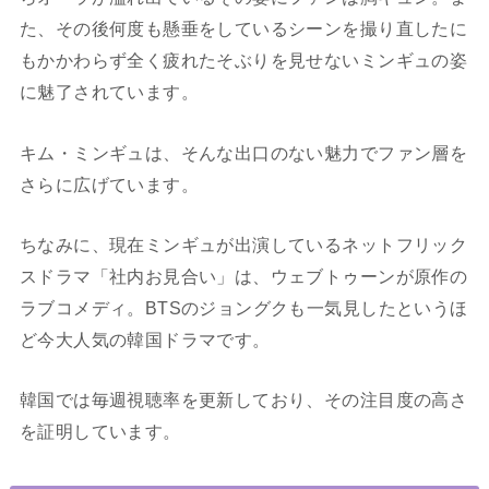
た、その後何度も懸垂をしているシーンを撮り直したに
もかかわらず全く疲れたそぶりを見せないミンギュの姿
に魅了されています。
キム・ミンギュは、そんな出口のない魅力でファン層を
さらに広げています。
ちなみに、現在ミンギュが出演しているネットフリック
スドラマ「社内お見合い」は、ウェブトゥーンが原作の
ラブコメディ。BTSのジョングクも一気見したというほ
ど今大人気の韓国ドラマです。
韓国では毎週視聴率を更新しており、その注目度の高さ
を証明しています。