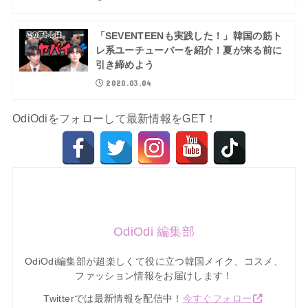
「SEVENTEENも実践した！」韓国の筋ト
レ系ユーチューバーを紹介！夏が来る前に
引き締めよう
2020.03.04
OdiOdiをフォローして最新情報をGET！
OdiOdi 編集部
OdiOdi編集部が超楽しくて役に立つ韓国メイク、コスメ、
ファッション情報をお届けします！
Twitterでは最新情報を配信中！
今すぐフォロー