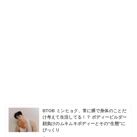
BTOB ミンヒョク、常に裸で身体のことだ
け考えて生活してる！？ ボディービルダー
顔負けのムキムキボディーとその“生態”に
びっくり