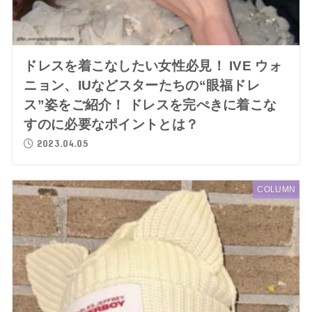
ドレスを着こなしたい女性必見！ IVE ウォ
ニョン、IUなどスターたちの“眼福ドレ
ス”姿をご紹介！ ドレスを完ぺきに着こな
すのに必要なポイントとは？
2023.04.05
COLUMN