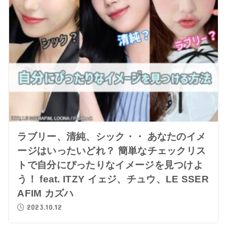
ラブリー、清純、シック・・ あなたのイメ
ージはいったいどれ？ 簡単なチェックリス
トで自分にぴったりなイメージを見つけよ
う！ feat. ITZY イェジ、チュウ、LE SSER
AFIM カズハ
2023.10.12