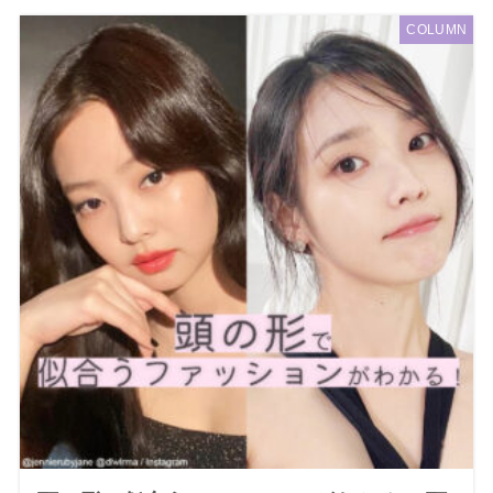
COLUMN