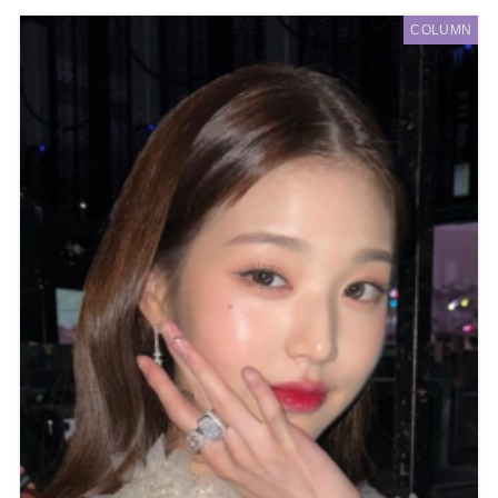
COLUMN