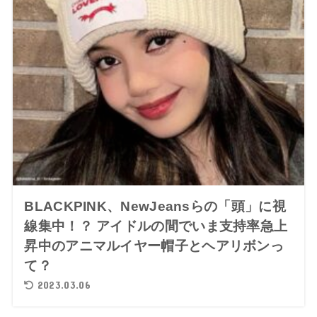
BLACKPINK、NewJeansらの「頭」に視
線集中！？ アイドルの間でいま支持率急上
昇中のアニマルイヤー帽子とヘアリボンっ
て？
2023.03.06