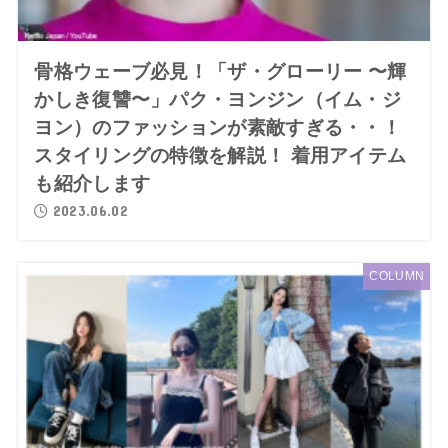
骨格ウェーブ必見！「ザ・グローリー 〜輝
かしき復讐〜」パク・ヨンジン（イム・ジ
ヨン）のファッションが素敵すぎる・・！
スタイリングの特徴を解説！ 着用アイテム
も紹介します
2023.06.02
COLUMN