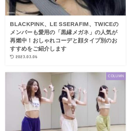
BLACKPINK、LE SSERAFIM、TWICEの
メンバーも愛用の「黒縁メガネ」の人気が
再燃中！おしゃれコーデと顔タイプ別のお
すすめをご紹介します
2023.03.06
COLUMN