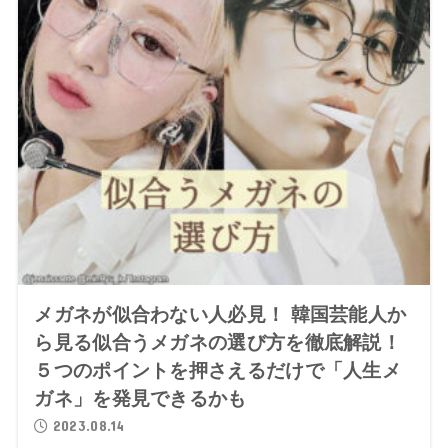
メガネが似合わない人必見！ 韓国芸能人か
ら見る似合うメガネの選び方を徹底解説！
５つのポイントを押さえるだけで「人生メ
ガネ」を発見できるかも
2023.08.14