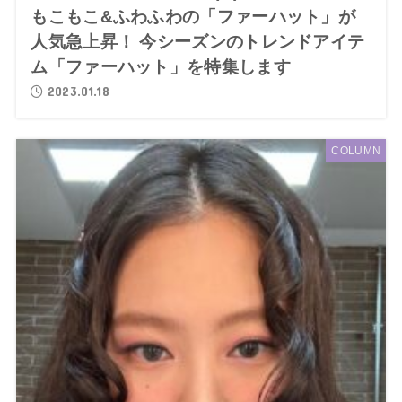
もこもこ&ふわふわの「ファーハット」が
人気急上昇！ 今シーズンのトレンドアイテ
ム「ファーハット」を特集します
2023.01.18
COLUMN