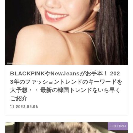
BLACKPINKやNewJeansがお手本！ 202
3年のファッショントレンドのキーワードを
大予想・・ 最新の韓国トレンドをいち早く
ご紹介
2023.03.06
COLUMN