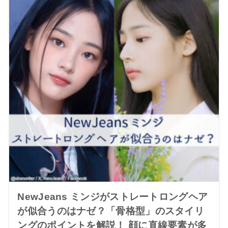
NewJeans ミンジがストレートロングヘア
が似合うのはナゼ？「骨格型」のスタイリ
ングのポイントを解説！ 顔に直線要素が多