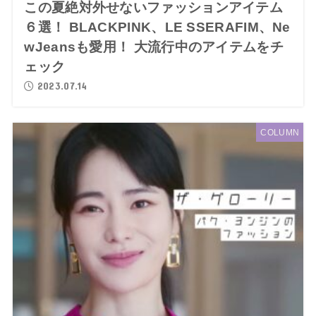
この夏絶対外せないファッションアイテム
６選！ BLACKPINK、LE SSERAFIM、Ne
wJeansも愛用！ 大流行中のアイテムをチ
ェック
2023.07.14
COLUMN