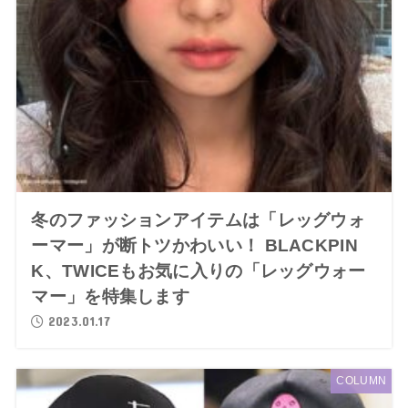
冬のファッションアイテムは「レッグウォ
ーマー」が断トツかわいい！ BLACKPIN
K、TWICEもお気に入りの「レッグウォー
マー」を特集します
2023.01.17
COLUMN