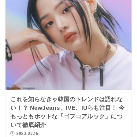
これを知らなきゃ韓国のトレンドは語れな
い！？ NewJeans、IVE、IUらも注目！ 今
もっともホットな「ゴフコアルック」につ
いて徹底紹介
2023.05.16