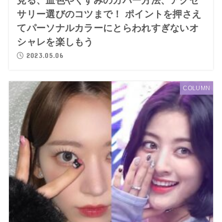
見る、血色やくすみのカバー方法、アクセ
サリー選びのコツまで！ ポイントを押さえ
てパーソナルカラーにとらわれすぎないオ
シャレを楽しもう
2023.05.06
COLUMN