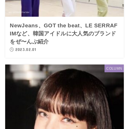
NewJeans、GOT the beat、LE SERRAF
IMなど、韓国アイドルに大人気のブランド
をぜ〜んぶ紹介
2023.02.01
COLUMN