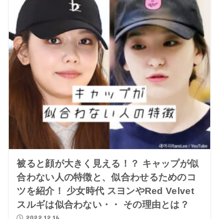
被ると顔が大きく見える！？ キャップが似
合わない人の特徴と、似合わせるためのコ
ツを紹介！ 少女時代 スヨンやRed Velvet
スルギは似合わない・・ その理由とは？
2022.12.16