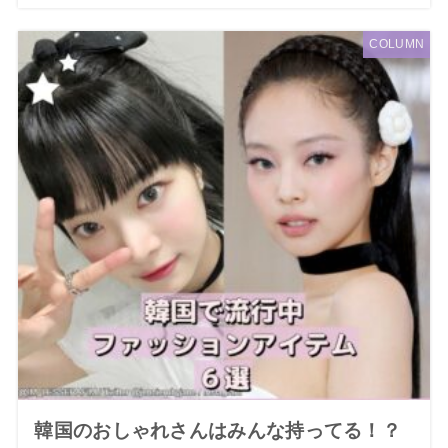
COLUMN
韓国のおしゃれさんはみんな持ってる！？