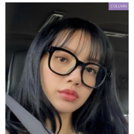
COLUMN