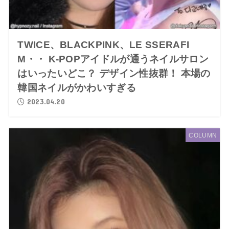
TWICE、BLACKPINK、LE SSERAFI
M・・ K-POPアイドルが通うネイルサロン
はいったいどこ？ デザイン性抜群！ 本場の
韓国ネイルがかわいすぎる
2023.04.20
COLUMN