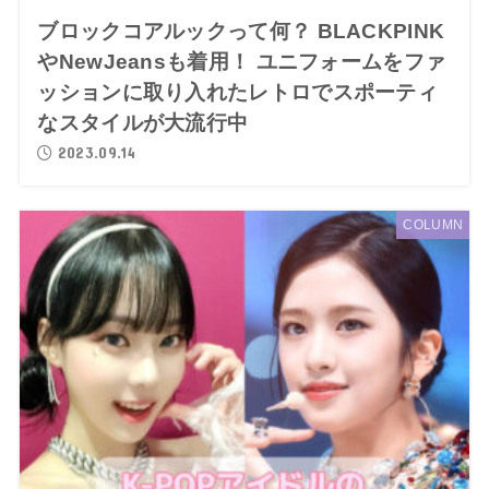
ブロックコアルックって何？ BLACKPINK
やNewJeansも着用！ ユニフォームをファ
ッションに取り入れたレトロでスポーティ
なスタイルが大流行中
2023.09.14
COLUMN