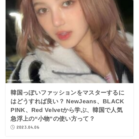
韓国っぽいファッションをマスターするに
はどうすれば良い？ NewJeans、BLACK
PINK、Red Velvetから学ぶ、韓国で人気
急浮上の“小物”の使い方って？
2023.04.06