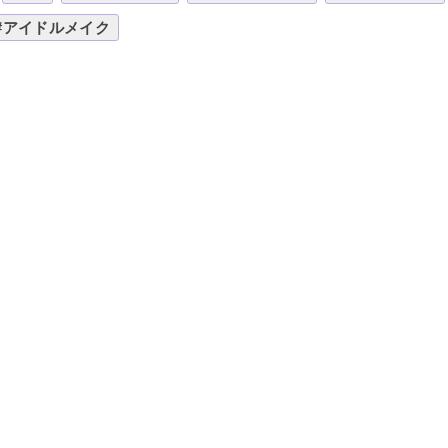
#アイドルメイク