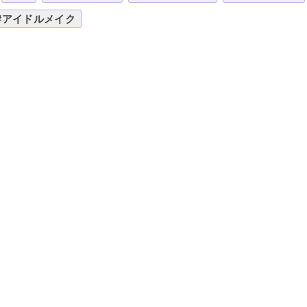
#アイドルメイク