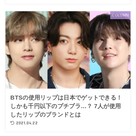
COLUMN
BTSの使用リップは日本でゲットできる！
しかも千円以下のプチプラ…？ 7人が使用
したリップのブランドとは
2021.04.22