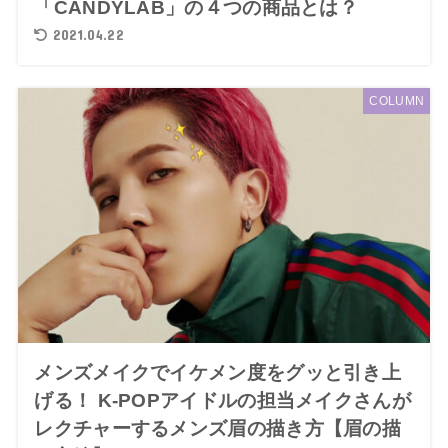
「CANDYLAB」の４つの商品とは？
2021.04.22
COLUMN
メンズメイクでイケメン度をグッと引き上
げる！ K-POPアイドルの担当メイクさんが
レクチャーするメンズ眉の描き方【眉の描