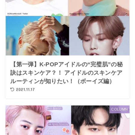
【第一弾】K-POPアイドルの“完璧肌”の秘
訣はスキンケア？！ アイドルのスキンケア
ルーティンが知りたい！（ボーイズ編）
2021.11.17
COLUMN