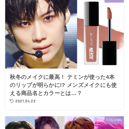
秋冬のメイクに最高！ テミンが使った4本
のリップが明らかに!? メンズメイクにも使
える商品名とカラーとは…？
2021.04.22
COLUMN