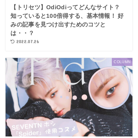
【トリセツ】OdiOdiってどんなサイト？
知っていると100倍得する、基本情報！ 好
みの記事を見つけ出すためのコツと
は・・？
2022.07.26
COLUMN