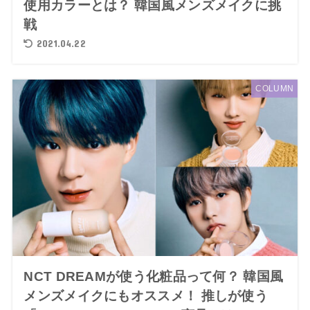
使用カラーとは？ 韓国風メンズメイクに挑
戦
2021.04.22
COLUMN
NCT DREAMが使う化粧品って何？ 韓国風
メンズメイクにもオススメ！ 推しが使う