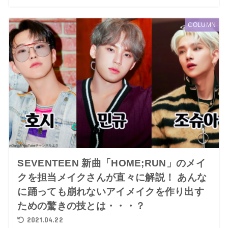
COLUMN
SEVENTEEN 新曲「HOME;RUN」のメイ
クを担当メイクさんが直々に解説！ あんな
に踊っても崩れないアイメイクを作り出す
ための驚きの技とは・・・？
2021.04.22