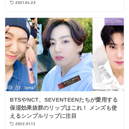
2021.04.22
COLUMN
BTSやNCT、SEVENTEENたちが愛用する
保湿効果抜群のリップはこれ！ メンズも使
えるシンプルリップに注目
2022.01.13