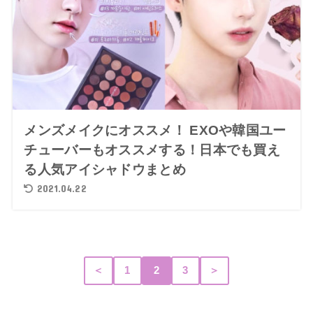
メンズメイクにオススメ！ EXOや韓国ユー
チューバーもオススメする！日本でも買え
る人気アイシャドウまとめ
2021.04.22
＜
1
2
3
＞