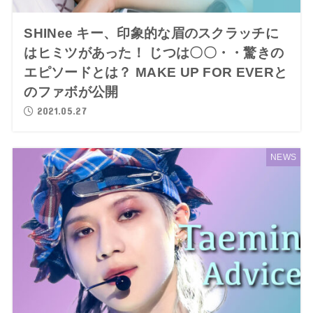
SHINee キー、印象的な眉のスクラッチに
はヒミツがあった！ じつは〇〇・・驚きの
エピソードとは？ MAKE UP FOR EVERと
のファボが公開
2021.05.27
NEWS