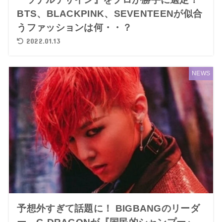
BTS、BLACKPINK、SEVENTEENが似合
うファッションは何・・？
2022.01.13
NEWS
予想外すぎて話題に！ BIGBANGのリーダ